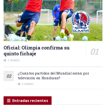
Oficial: Olimpia confirma su
quinto fichaje
0 SHARES
¿Cuántos partidos del Mundial serán por
televisión en Honduras?
0 SHARES
Entradas recientes