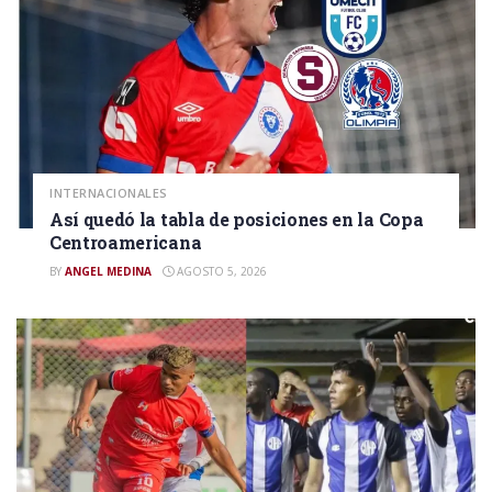
INTERNACIONALES
Así quedó la tabla de posiciones en la Copa
Centroamericana
BY
ANGEL MEDINA
AGOSTO 5, 2026