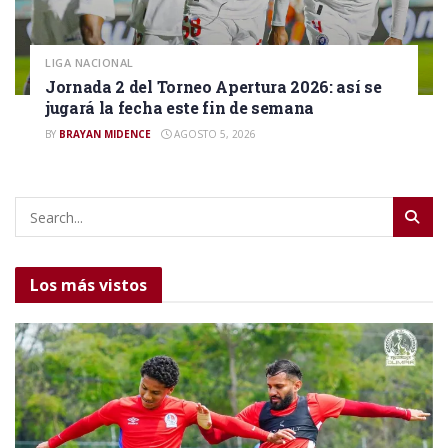
LIGA NACIONAL
Jornada 2 del Torneo Apertura 2026: así se
jugará la fecha este fin de semana
BY
BRAYAN MIDENCE
AGOSTO 5, 2026
Los más vistos