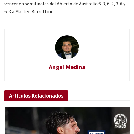
vencer en semifinales del Abierto de Australia 6-3, 6-2, 3-6 y
6-3 a Matteo Berrettini.
Angel Medina
Artículos
Relacionados