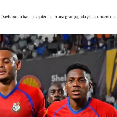
e Davis por la banda izquierda, en una gran jugada y desconcentrac