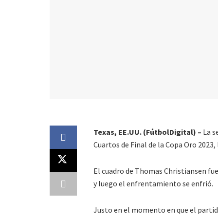
Texas, EE.UU. (FútbolDigital) –
La s
Cuartos de Final de la Copa Oro 2023,
El cuadro de Thomas Christiansen fue
y luego el enfrentamiento se enfrió.
Justo en el momento en que el partid