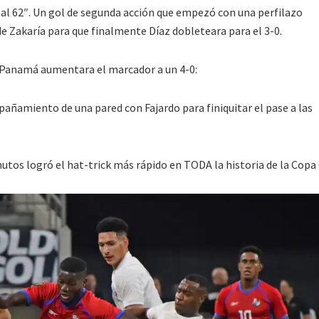
ó al 62″. Un gol de segunda acción que empezó con una perfilazo
e Zakaría para que finalmente Díaz dobleteara para el 3-0.
 Panamá aumentara el marcador a un 4-0:
pañamiento de una pared con Fajardo para finiquitar el pase a las
utos logró el hat-trick más rápido en TODA la historia de la Copa