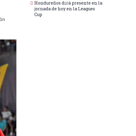
Hondureños dirá presente en la
jornada de hoy en la Leagues
Cup
ión