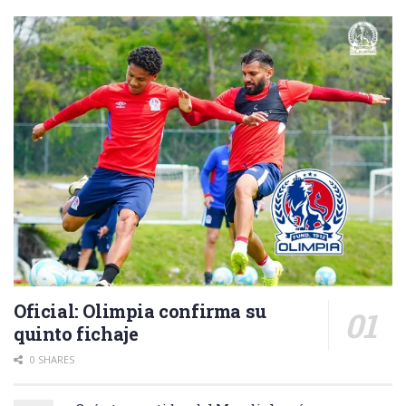
Oficial: Olimpia confirma su
quinto fichaje
0 SHARES