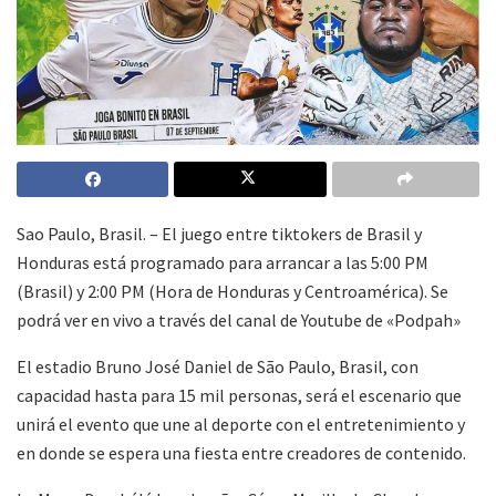
Sao Paulo, Brasil. – El juego entre tiktokers de Brasil y
Honduras está programado para arrancar a las 5:00 PM
(Brasil) y 2:00 PM (Hora de Honduras y Centroamérica). Se
podrá ver en vivo a través del canal de Youtube de «Podpah»
El estadio Bruno José Daniel de São Paulo, Brasil, con
capacidad hasta para 15 mil personas, será el escenario que
unirá el evento que une al deporte con el entretenimiento y
en donde se espera una fiesta entre creadores de contenido.