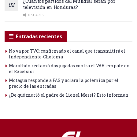
¿Cuántos partidos del Mundial serán por
televisión en Honduras?
0 SHARES
Entradas recientes
No va por TVC: confirmado el canal que transmitirá el
Independiente-Choloma
Marathón reclamó dos jugadas contra el VAR: empate en
el Excélsior
Motagua responde a FAS y aclara la polémica por el
precio de las entradas
¿De qué murió el padre de Lionel Messi? Esto informan