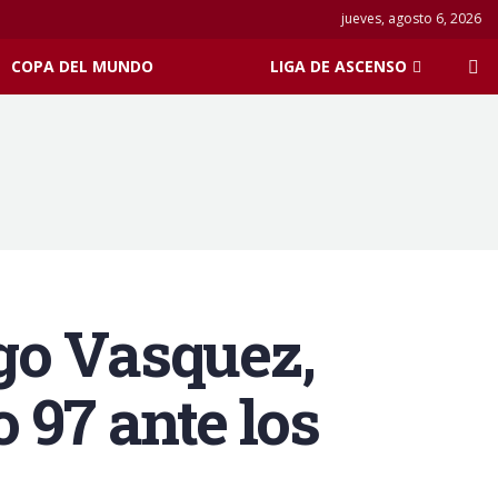
jueves, agosto 6, 2026
COPA DEL MUNDO
LIGA DE ASCENSO
ego Vasquez,
 97 ante los