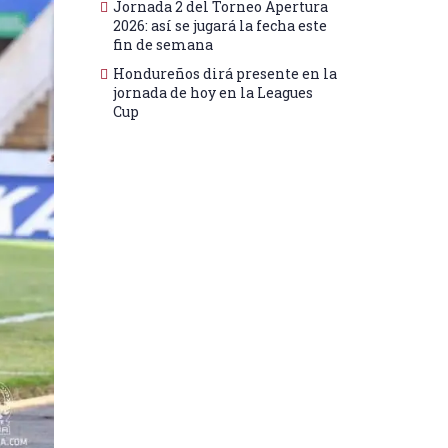
Jornada 2 del Torneo Apertura
2026: así se jugará la fecha este
fin de semana
Hondureños dirá presente en la
jornada de hoy en la Leagues
Cup