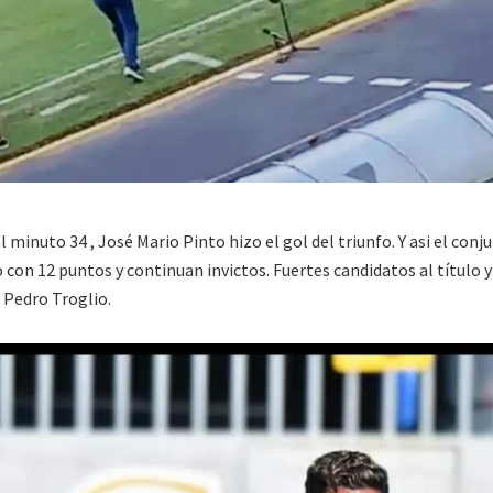
 minuto 34 , José Mario Pinto hizo el gol del triunfo. Y asi el conj
con 12 puntos y continuan invictos. Fuertes candidatos al título y
Pedro Troglio.