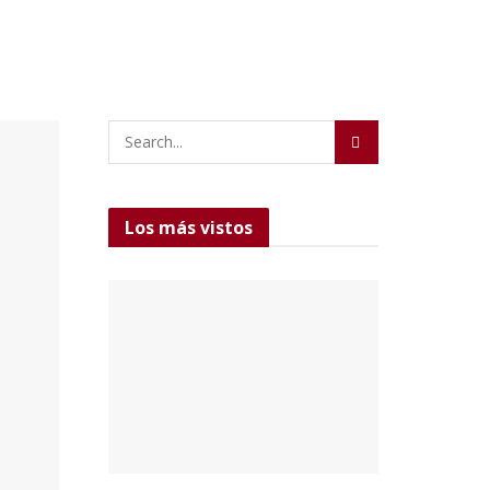
Los más vistos