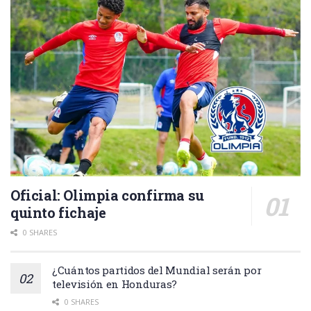
Oficial: Olimpia confirma su
quinto fichaje
0 SHARES
¿Cuántos partidos del Mundial serán por
televisión en Honduras?
0 SHARES