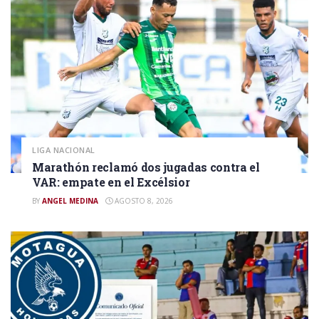
LIGA NACIONAL
Marathón reclamó dos jugadas contra el
VAR: empate en el Excélsior
BY
ANGEL MEDINA
AGOSTO 8, 2026