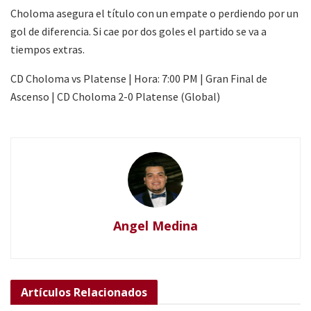
Choloma asegura el título con un empate o perdiendo por un
gol de diferencia. Si cae por dos goles el partido se va a
tiempos extras.
CD Choloma vs Platense | Hora: 7:00 PM | Gran Final de
Ascenso | CD Choloma 2-0 Platense (Global)
Angel Medina
Artículos
Relacionados