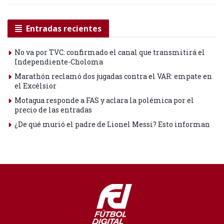
Entradas recientes
No va por TVC: confirmado el canal que transmitirá el
Independiente-Choloma
Marathón reclamó dos jugadas contra el VAR: empate en
el Excélsior
Motagua responde a FAS y aclara la polémica por el
precio de las entradas
¿De qué murió el padre de Lionel Messi? Esto informan