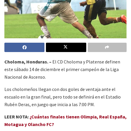
Choloma, Honduras. –
El CD Choloma y Platense definen
este sábado 14 de diciembre el primer campeón de la Liga
Nacional de Ascenso.
Los cholomeños llegan con dos goles de ventaja ante el
escualo en la gran final, pero todo se definirá en el Estadio
Rubén Deras, en juego que inicia a las 7:00 PM.
LEER NOTA:
¿Cuántas finales tienen Olimpia, Real España,
Motagua y Olancho FC?