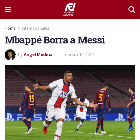
Home
Internacionales
Mbappé Borra a Messi
by
Angel Medina
febrero 16, 2021