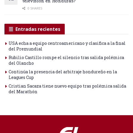
televisión en Honduras?
0 SHARES
Entradas recientes
USA echa a equipo centroamericano y clasifica a la final
del Premundial
Rubilio Castillo rompe el silencio tras salida polémica
del Olancho
Continúa la presencia del arbitraje hondureño en la
Leagues Cup
Cristian Sacaza tiene nuevo equipo tras polémica salida
del Marathón