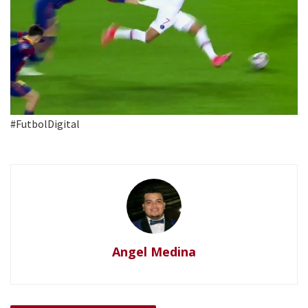
#FutbolDigital
Angel Medina