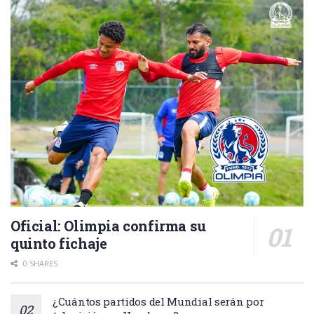
Oficial: Olimpia confirma su
quinto fichaje
0 SHARES
¿Cuántos partidos del Mundial serán por