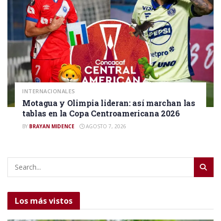
INTERNACIONALES
Motagua y Olimpia lideran: así marchan las
tablas en la Copa Centroamericana 2026
BY
BRAYAN MIDENCE
AGOSTO 7, 2026
Los más vistos