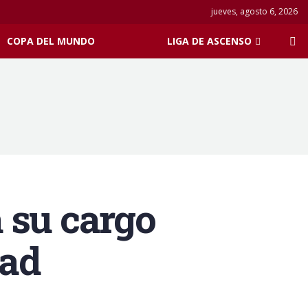
jueves, agosto 6, 2026
COPA DEL MUNDO
LIGA DE ASCENSO
 su cargo
dad