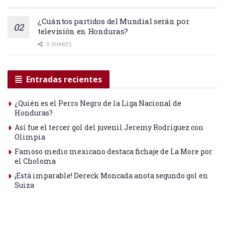
¿Cuántos partidos del Mundial serán por
televisión en Honduras?
0 SHARES
Entradas recientes
¿Quién es el Perro Negro de la Liga Nacional de
Honduras?
Así fue el tercer gol del juvenil Jeremy Rodríguez con
Olimpia
Famoso medio mexicano destaca fichaje de La More por
el Choloma
¡Está imparable! Dereck Moncada anota segundo gol en
Suiza