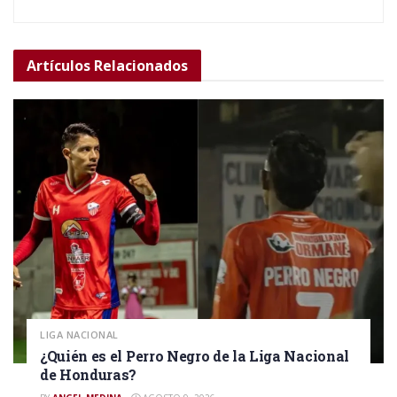
Artículos
Relacionados
LIGA NACIONAL
¿Quién es el Perro Negro de la Liga Nacional
de Honduras?