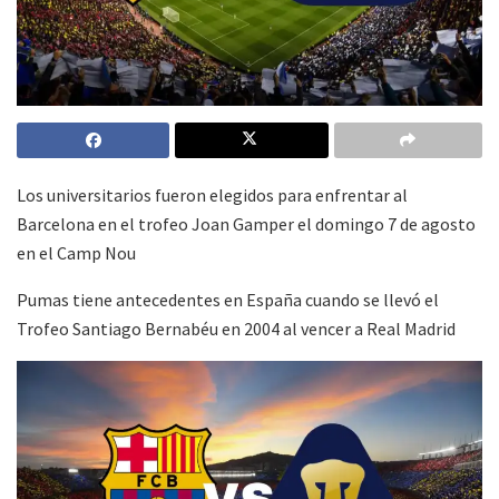
Los universitarios fueron elegidos para enfrentar al
Barcelona en el trofeo Joan Gamper el domingo 7 de agosto
en el Camp Nou
Pumas tiene antecedentes en España cuando se llevó el
Trofeo Santiago Bernabéu en 2004 al vencer a Real Madrid