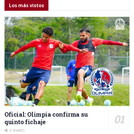
Los más vistos
Oficial: Olimpia confirma su
quinto fichaje
0 SHARES