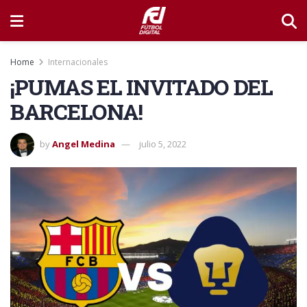
Home
Internacionales
¡PUMAS EL INVITADO DEL
BARCELONA!
by
Angel Medina
julio 5, 2022