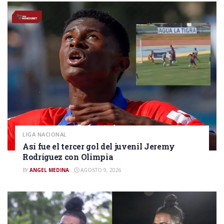
LIGA NACIONAL
Así fue el tercer gol del juvenil Jeremy
Rodríguez con Olimpia
BY
ANGEL MEDINA
AGOSTO 9, 2026