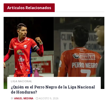
Artículos
Relacionados
LIGA NACIONAL
¿Quién es el Perro Negro de la Liga Nacional
de Honduras?
BY
ANGEL MEDINA
AGOSTO 9, 2026