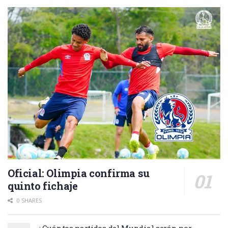
Oficial: Olimpia confirma su
quinto fichaje
0 SHARES