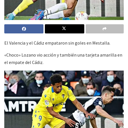
El Valencia y el Cádiz empataron sin goles en Mestalla.
«Choco» Lozano vio acción y también una tarjeta amarilla en
el empate del Cádiz.