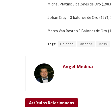
Michel Platini: 3 balones de Oro (1983
Johan Cruyff: 3 balones de Oro (1971, 
Marco Van Basten 3 Balones de Oro (1
Tags:
Halaand
Mbappe
Messi
Angel Medina
Artículos
Relacionados