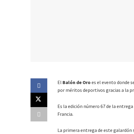
El
Balón de Oro
es el evento donde s
por méritos deportivos gracias a la p
Es la edición número 67 de la entrega
Francia.
La primera entrega de este galardón 