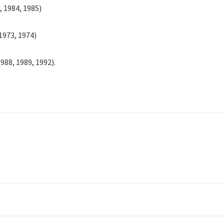
, 1984, 1985)
1973, 1974)
988, 1989, 1992).