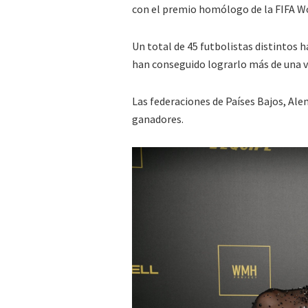
con el premio homólogo de la FIFA Wo
Un total de 45 futbolistas distintos h
han conseguido lograrlo más de una v
Las federaciones de Países Bajos, Al
ganadores.