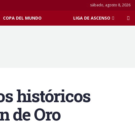
sábado, agosto 8, 2026
COPA DEL MUNDO
LIGA DE ASCENSO
os históricos
n de Oro