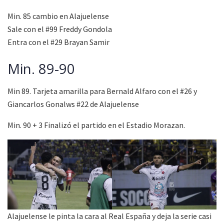
Min. 85 cambio en Alajuelense
Sale con el #99 Freddy Gondola
Entra con el #29 Brayan Samir
Min. 89-90
Min 89. Tarjeta amarilla para Bernald Alfaro con el #26 y
Giancarlos Gonalws #22 de Alajuelense
Min. 90 + 3 Finalizó el partido en el Estadio Morazan.
Alajuelense le pinta la cara al Real España y deja la serie casi