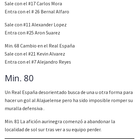
Sale con el #17 Carlos Mora
Entra con el # 26 Bernal Alfaro
Sale con #11 Alexander Lopez
Entra con #25 Aron Suarez
Min. 68 Cambio en el Real España
Sale con el #21 Kevin Alvarez
Entra con el #7 Alejandro Reyes
Min. 80
Un Real España desorientado busca de una u otra forma para
hacer un gol al Alajuelense pero ha sido imposible romper su
muralla defensiva .
Min. 81 La afición aurinegra comenzó a abandonar la
localidad de sol sur tras ver a su equipo perder.