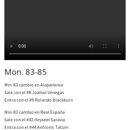
Mon. 83-85
Min. 83 cambio en Alajuelense
Sale con el #8 Joahan Venegas
Entra con el #9 Rolando Blackburn
Min. 83 cambio en Real España
Sale con el #42 Heyseel Saravia
Entra con el #44 Anfroint Tatum