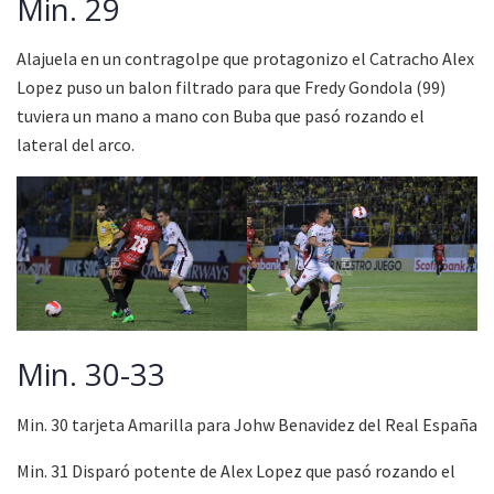
Min. 29
Alajuela en un contragolpe que protagonizo el Catracho Alex
Lopez puso un balon filtrado para que Fredy Gondola (99)
tuviera un mano a mano con Buba que pasó rozando el
lateral del arco.
Min. 30-33
Min. 30 tarjeta Amarilla para Johw Benavidez del Real España
Min. 31 Disparó potente de Alex Lopez que pasó rozando el