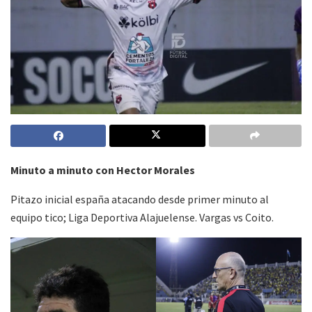
Minuto a minuto con Hector Morales
Pitazo inicial españa atacando desde primer minuto al
equipo tico; Liga Deportiva Alajuelense. Vargas vs Coito.