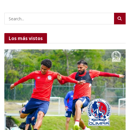
Los más vistos