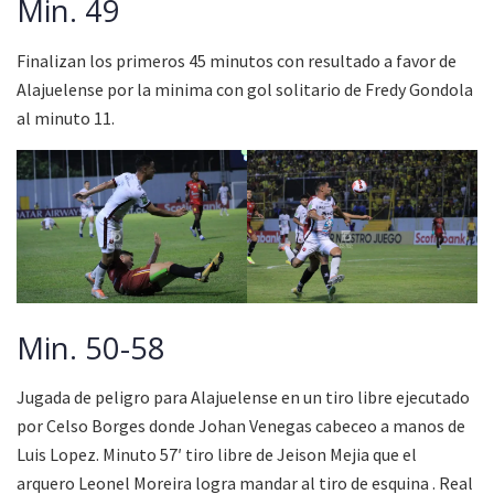
Min. 49
Finalizan los primeros 45 minutos con resultado a favor de
Alajuelense por la minima con gol solitario de Fredy Gondola
al minuto 11.
Min. 50-58
Jugada de peligro para Alajuelense en un tiro libre ejecutado
por Celso Borges donde Johan Venegas cabeceo a manos de
Luis Lopez. Minuto 57′ tiro libre de Jeison Mejia que el
arquero Leonel Moreira logra mandar al tiro de esquina . Real