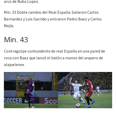
arco de Buba Lopez.
Min. 33 Doble cambio del Real España: Salieron Carlos
Bernardez y Luis Garrido y entraron Pedro Baez y Carlos
Mejía.
Min. 43
Contragolpe contundente de real España en una pared de
roca con Baez que lanzó el balón a manos del arquero de
alajuelense .