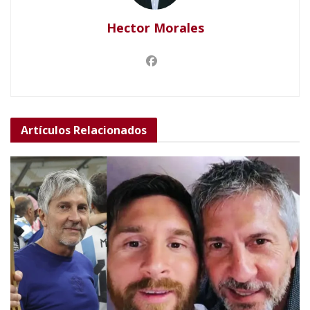
Hector Morales
Artículos
Relacionados