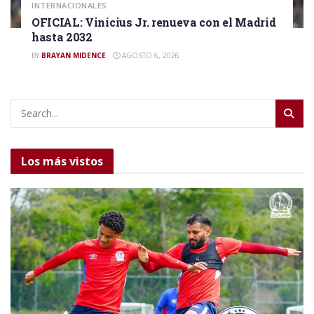
INTERNACIONALES
OFICIAL: Vinícius Jr. renueva con el Madrid
hasta 2032
BY
BRAYAN MIDENCE
AGOSTO 6, 2026
Los más vistos