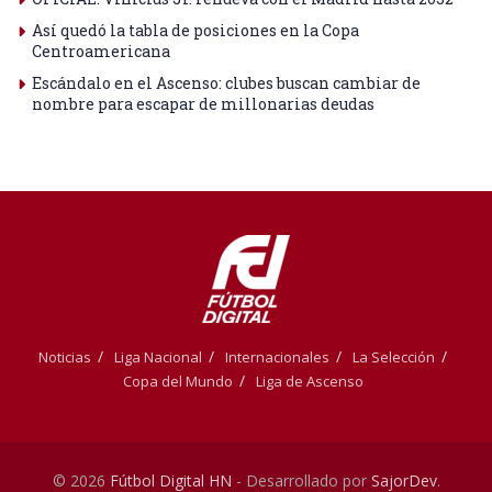
Así quedó la tabla de posiciones en la Copa
Centroamericana
Escándalo en el Ascenso: clubes buscan cambiar de
nombre para escapar de millonarias deudas
Noticias
Liga Nacional
Internacionales
La Selección
Copa del Mundo
Liga de Ascenso
© 2026
Fútbol Digital HN
- Desarrollado por
SajorDev
.