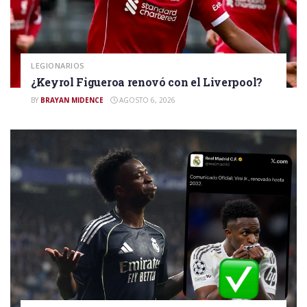
LEGIONARIOS
¿Keyrol Figueroa renovó con el Liverpool?
BY
BRAYAN MIDENCE
AGOSTO 6, 2026