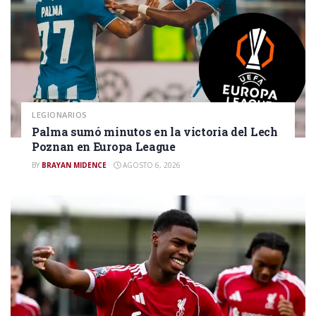
LEGIONARIOS
Palma sumó minutos en la victoria del Lech
Poznan en Europa League
BY
BRAYAN MIDENCE
AGOSTO 6, 2026