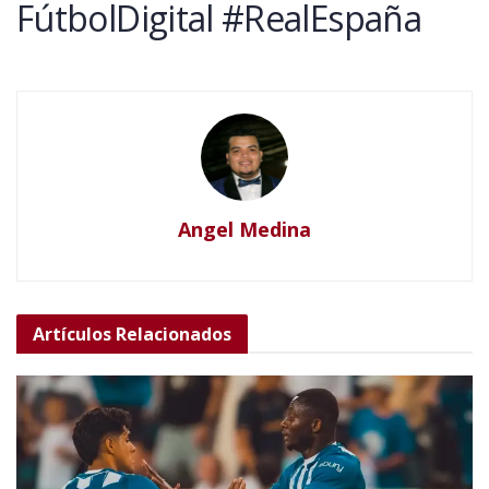
FútbolDigital #RealEspaña
Angel Medina
Artículos
Relacionados