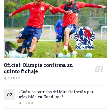
Oficial: Olimpia confirma su
quinto fichaje
0 SHARES
¿Cuántos partidos del Mundial serán por
televisión en Honduras?
0 SHARES