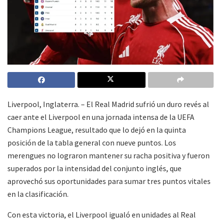
Liverpool, Inglaterra. – El Real Madrid sufrió un duro revés al
caer ante el Liverpool en una jornada intensa de la UEFA
Champions League, resultado que lo dejó en la quinta
posición de la tabla general con nueve puntos. Los
merengues no lograron mantener su racha positiva y fueron
superados por la intensidad del conjunto inglés, que
aprovechó sus oportunidades para sumar tres puntos vitales
en la clasificación.
Con esta victoria, el Liverpool igualó en unidades al Real