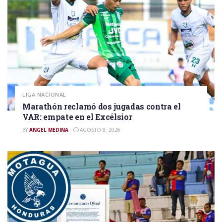
LIGA NACIONAL
Marathón reclamó dos jugadas contra el
VAR: empate en el Excélsior
BY
ANGEL MEDINA
AGOSTO 8, 2026