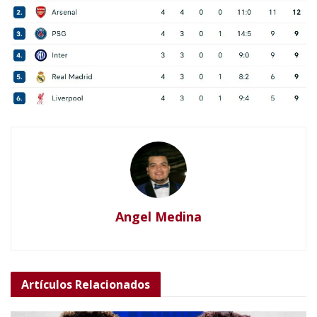
Angel Medina
Artículos
Relacionados