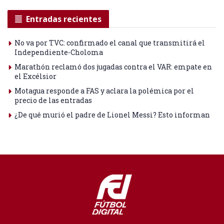
Entradas recientes
No va por TVC: confirmado el canal que transmitirá el
Independiente-Choloma
Marathón reclamó dos jugadas contra el VAR: empate en
el Excélsior
Motagua responde a FAS y aclara la polémica por el
precio de las entradas
¿De qué murió el padre de Lionel Messi? Esto informan