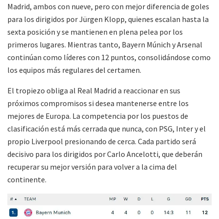
Madrid, ambos con nueve, pero con mejor diferencia de goles
para los dirigidos por Jürgen Klopp, quienes escalan hasta la
sexta posición y se mantienen en plena pelea por los
primeros lugares. Mientras tanto, Bayern Múnich y Arsenal
continúan como líderes con 12 puntos, consolidándose como
los equipos más regulares del certamen.
El tropiezo obliga al Real Madrid a reaccionar en sus
próximos compromisos si desea mantenerse entre los
mejores de Europa. La competencia por los puestos de
clasificación está más cerrada que nunca, con PSG, Inter y el
propio Liverpool presionando de cerca. Cada partido será
decisivo para los dirigidos por Carlo Ancelotti, que deberán
recuperar su mejor versión para volver a la cima del
continente.