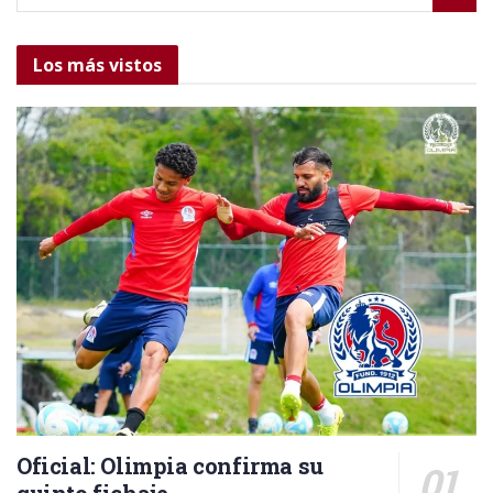
Los más vistos
Oficial: Olimpia confirma su