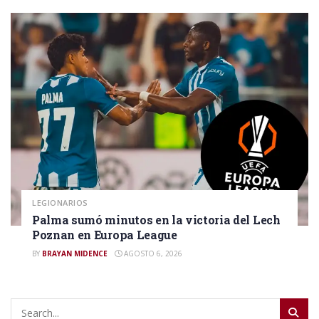
LEGIONARIOS
Palma sumó minutos en la victoria del Lech
Poznan en Europa League
BY
BRAYAN MIDENCE
AGOSTO 6, 2026