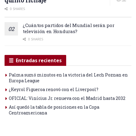
quinto fichaje
0 SHARES
¿Cuántos partidos del Mundial serán por
televisión en Honduras?
0 SHARES
Entradas recientes
Palma sumó minutos en la victoria del Lech Poznan en
Europa League
¿Keyrol Figueroa renovó con el Liverpool?
OFICIAL: Vinícius Jr. renueva con el Madrid hasta 2032
Así quedó la tabla de posiciones en la Copa
Centroamericana