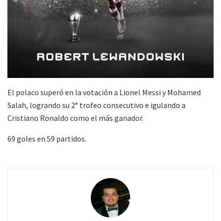
El polaco superó en la votación a Lionel Messi y Mohamed
Salah, logrando su 2° trofeo consecutivo e igulando a
Cristiano Ronaldo como el más ganador.
69 goles en 59 partidos.