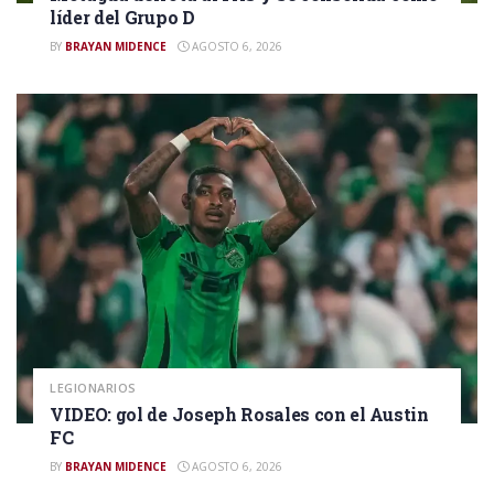
líder del Grupo D
BY
BRAYAN MIDENCE
AGOSTO 6, 2026
LEGIONARIOS
VIDEO: gol de Joseph Rosales con el Austin
FC
BY
BRAYAN MIDENCE
AGOSTO 6, 2026