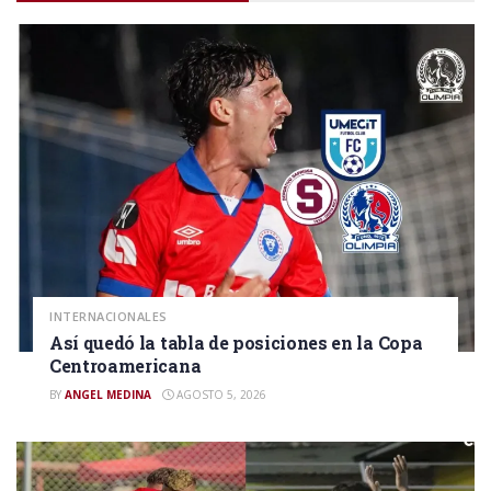
INTERNACIONALES
Así quedó la tabla de posiciones en la Copa
Centroamericana
BY
ANGEL MEDINA
AGOSTO 5, 2026