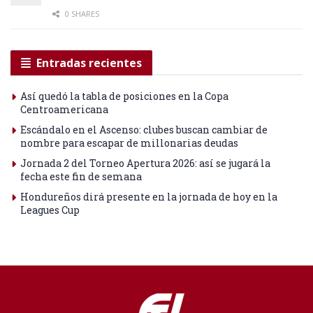
0 SHARES
Entradas recientes
Así quedó la tabla de posiciones en la Copa
Centroamericana
Escándalo en el Ascenso: clubes buscan cambiar de
nombre para escapar de millonarias deudas
Jornada 2 del Torneo Apertura 2026: así se jugará la
fecha este fin de semana
Hondureños dirá presente en la jornada de hoy en la
Leagues Cup