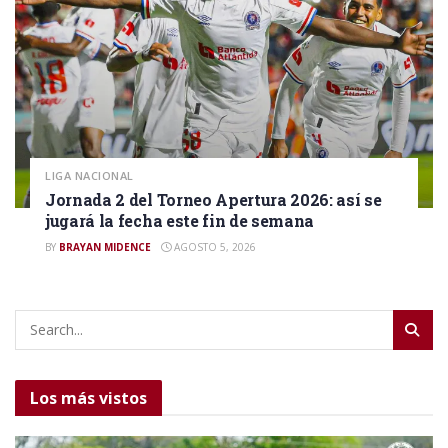
LIGA NACIONAL
Jornada 2 del Torneo Apertura 2026: así se
jugará la fecha este fin de semana
BY
BRAYAN MIDENCE
AGOSTO 5, 2026
Los más vistos