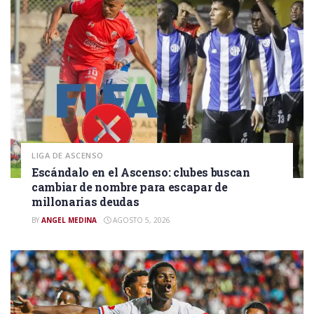
LIGA DE ASCENSO
Escándalo en el Ascenso: clubes buscan
cambiar de nombre para escapar de
millonarias deudas
BY
ANGEL MEDINA
AGOSTO 5, 2026