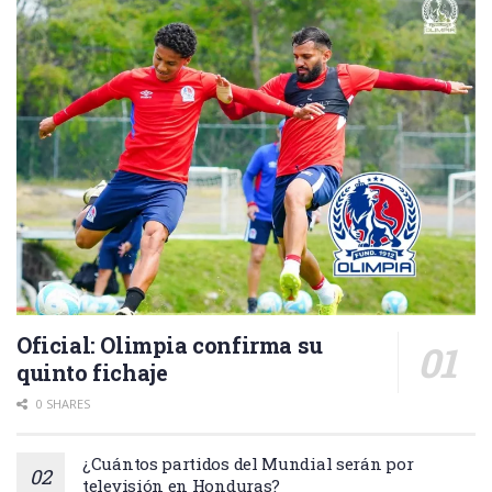
Oficial: Olimpia confirma su
quinto fichaje
0 SHARES
¿Cuántos partidos del Mundial serán por
televisión en Honduras?