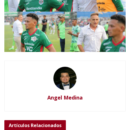
Angel Medina
Artículos
Relacionados