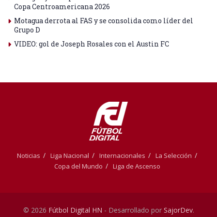
Copa Centroamericana 2026
Motagua derrota al FAS y se consolida como líder del
Grupo D
VIDEO: gol de Joseph Rosales con el Austin FC
Noticias
Liga Nacional
Internacionales
La Selección
Copa del Mundo
Liga de Ascenso
© 2026
Fútbol Digital HN
- Desarrollado por
SajorDev
.