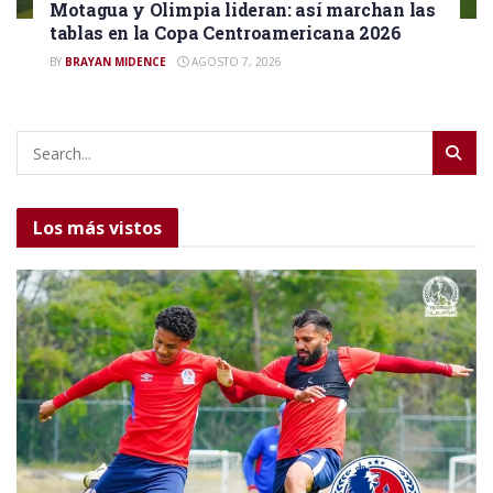
Motagua y Olimpia lideran: así marchan las
tablas en la Copa Centroamericana 2026
BY
BRAYAN MIDENCE
AGOSTO 7, 2026
Los más vistos