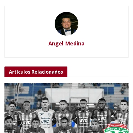
Angel Medina
Artículos
Relacionados