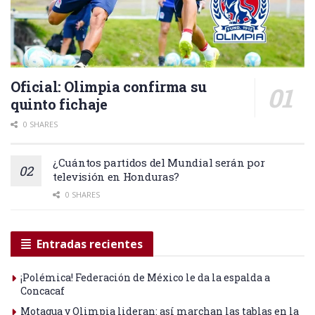
Oficial: Olimpia confirma su
quinto fichaje
0 SHARES
¿Cuántos partidos del Mundial serán por
televisión en Honduras?
0 SHARES
Entradas recientes
¡Polémica! Federación de México le da la espalda a
Concacaf
Motagua y Olimpia lideran: así marchan las tablas en la