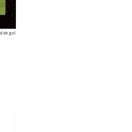
d de gol