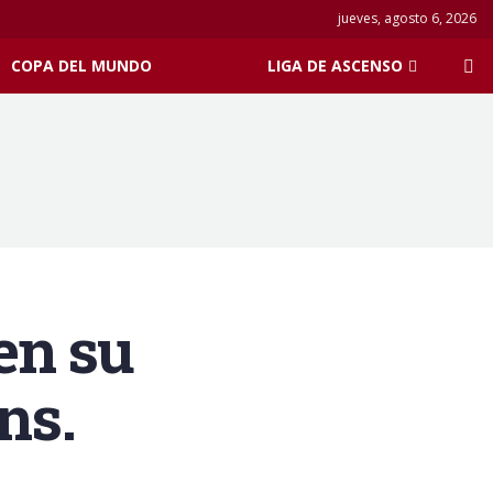
jueves, agosto 6, 2026
COPA DEL MUNDO
LIGA DE ASCENSO
en su
ns.