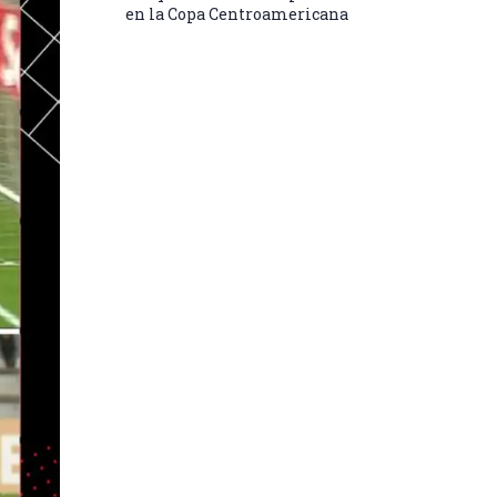
en la Copa Centroamericana