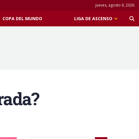
jueves, agosto 6, 2026
COPA DEL MUNDO
LIGA DE ASCENSO
orada?