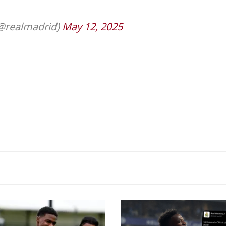
(@realmadrid)
May 12, 2025