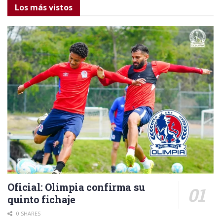
Los más vistos
Oficial: Olimpia confirma su
quinto fichaje
0 SHARES