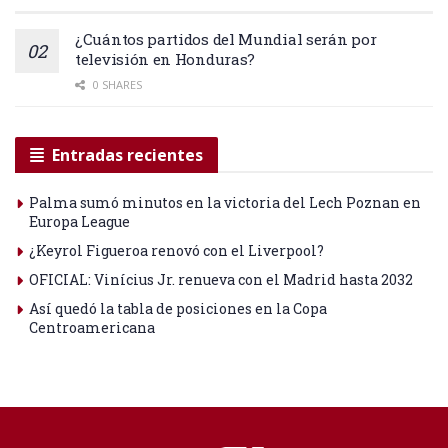
¿Cuántos partidos del Mundial serán por
televisión en Honduras?
0 SHARES
Entradas recientes
Palma sumó minutos en la victoria del Lech Poznan en
Europa League
¿Keyrol Figueroa renovó con el Liverpool?
OFICIAL: Vinícius Jr. renueva con el Madrid hasta 2032
Así quedó la tabla de posiciones en la Copa
Centroamericana