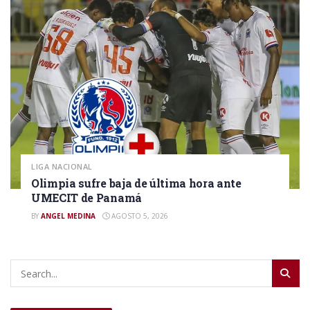
LIGA NACIONAL
Olimpia sufre baja de última hora ante
UMECIT de Panamá
BY
ANGEL MEDINA
AGOSTO 5, 2026