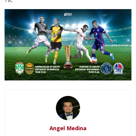
TVC
Angel Medina