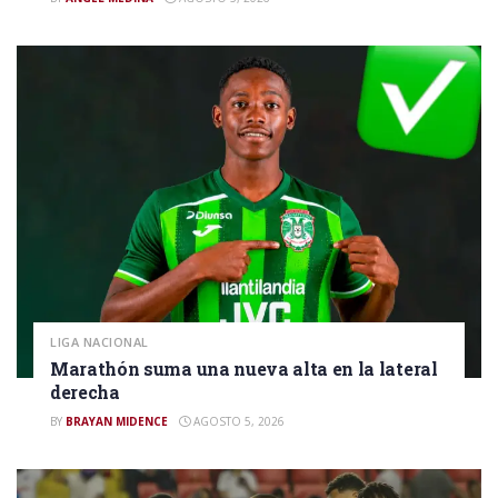
LIGA NACIONAL
Marathón suma una nueva alta en la lateral
derecha
BY
BRAYAN MIDENCE
AGOSTO 5, 2026