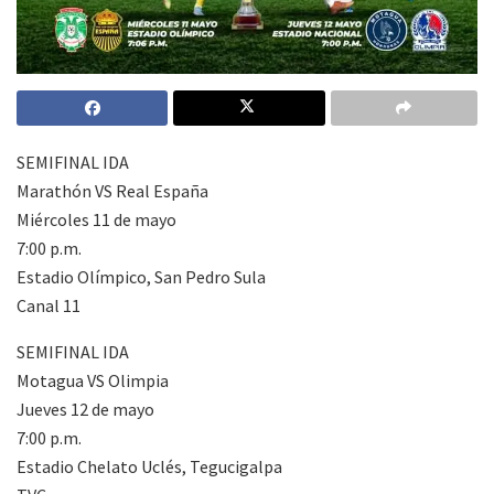
SEMIFINAL IDA
Marathón VS Real España
Miércoles 11 de mayo
7:00 p.m.
Estadio Olímpico, San Pedro Sula
Canal 11
SEMIFINAL IDA
Motagua VS Olimpia
Jueves 12 de mayo
7:00 p.m.
Estadio Chelato Uclés, Tegucigalpa