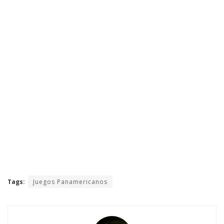
Tags:
Juegos Panamericanos