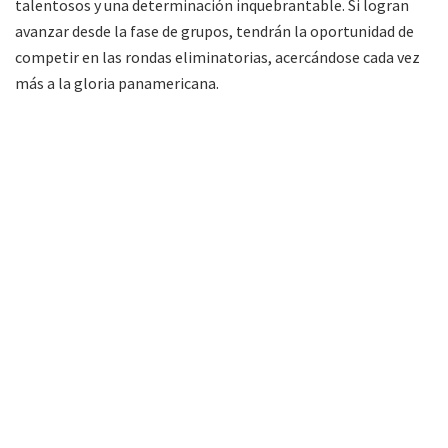
talentosos y una determinación inquebrantable. Si logran
avanzar desde la fase de grupos, tendrán la oportunidad de
competir en las rondas eliminatorias, acercándose cada vez
más a la gloria panamericana.