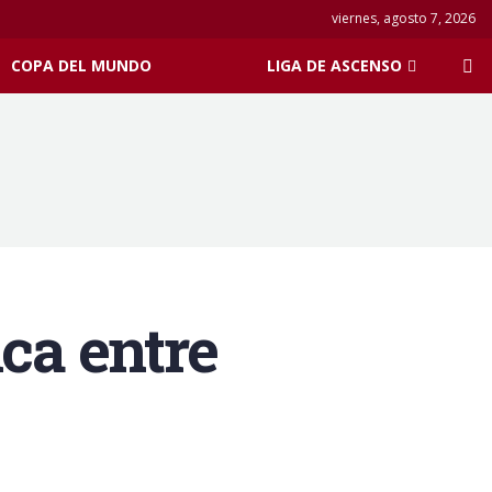
viernes, agosto 7, 2026
COPA DEL MUNDO
LIGA DE ASCENSO
ca entre