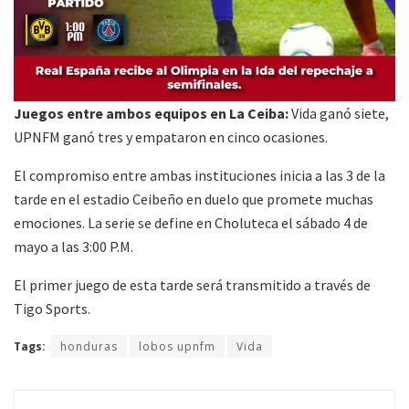
Juegos entre ambos equipos en La Ceiba:
Vida ganó siete,
UPNFM ganó tres y empataron en cinco ocasiones.
El compromiso entre ambas instituciones inicia a las 3 de la
tarde en el estadio Ceibeño en duelo que promete muchas
emociones. La serie se define en Choluteca el sábado 4 de
mayo a las 3:00 P.M.
El primer juego de esta tarde será transmitido a través de
Tigo Sports.
Tags:
honduras
lobos upnfm
Vida