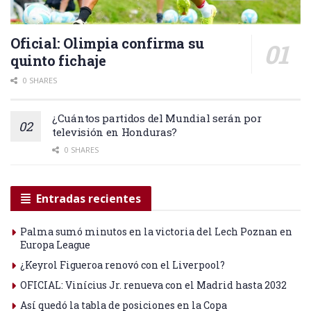
Oficial: Olimpia confirma su
quinto fichaje
0 SHARES
¿Cuántos partidos del Mundial serán por
televisión en Honduras?
0 SHARES
Entradas recientes
Palma sumó minutos en la victoria del Lech Poznan en
Europa League
¿Keyrol Figueroa renovó con el Liverpool?
OFICIAL: Vinícius Jr. renueva con el Madrid hasta 2032
Así quedó la tabla de posiciones en la Copa