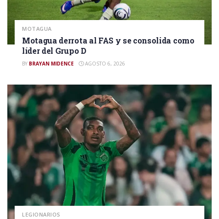
MOTAGUA
Motagua derrota al FAS y se consolida como
líder del Grupo D
BY
BRAYAN MIDENCE
AGOSTO 6, 2026
LEGIONARIOS