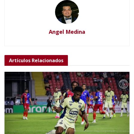
Angel Medina
Artículos
Relacionados