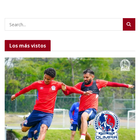
Los más vistos