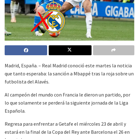
Madrid, España. – Real Madrid conoció este martes la noticia
que tanto esperaba: la sanción a Mbappé tras la roja sobre un
futbolista del Alavés.
Al campeón del mundo con Francia le dieron un partido, por
lo que solamente se perderá la siguiente jornada de la Liga
Española.
Regresa para enfrentar a Getafe el miércoles 23 de abril y
estará en la final de la Copa del Rey ante Barcelona el 26 en