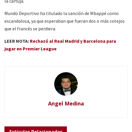
la cartuja.
Mundo Deportivo ha titulado la sanción de Mbappé como
escandalosa, ya que esperaban que fueran dos o más cotejos
que el francés se perdiera.
LEER NOTA:
Rechazó al Real Madrid y Barcelona para
jugar en Premier League
Angel Medina
Artículos
Relacionados