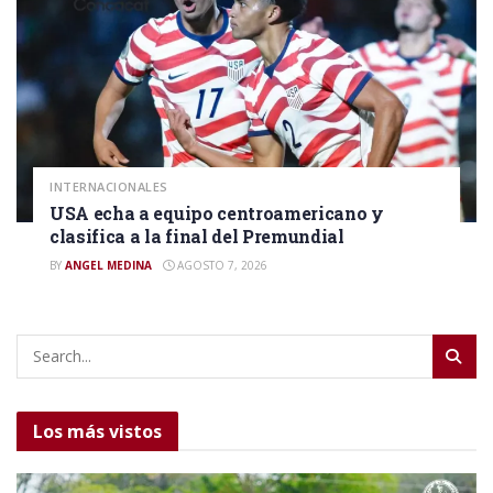
INTERNACIONALES
USA echa a equipo centroamericano y
clasifica a la final del Premundial
BY
ANGEL MEDINA
AGOSTO 7, 2026
Los más vistos