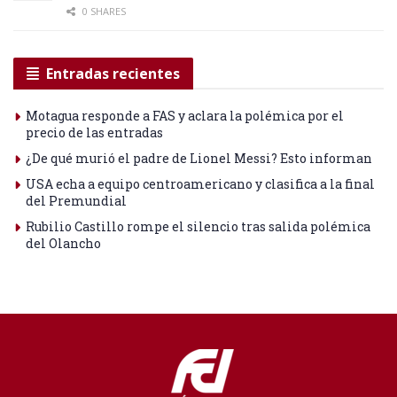
0 SHARES
Entradas recientes
Motagua responde a FAS y aclara la polémica por el
precio de las entradas
¿De qué murió el padre de Lionel Messi? Esto informan
USA echa a equipo centroamericano y clasifica a la final
del Premundial
Rubilio Castillo rompe el silencio tras salida polémica
del Olancho