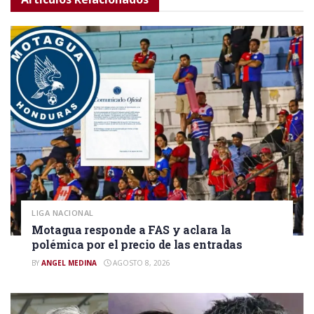
LIGA NACIONAL
Motagua responde a FAS y aclara la
polémica por el precio de las entradas
BY
ANGEL MEDINA
AGOSTO 8, 2026