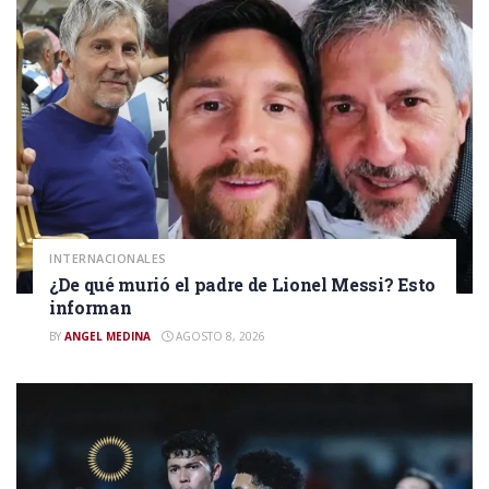
INTERNACIONALES
¿De qué murió el padre de Lionel Messi? Esto
informan
BY
ANGEL MEDINA
AGOSTO 8, 2026