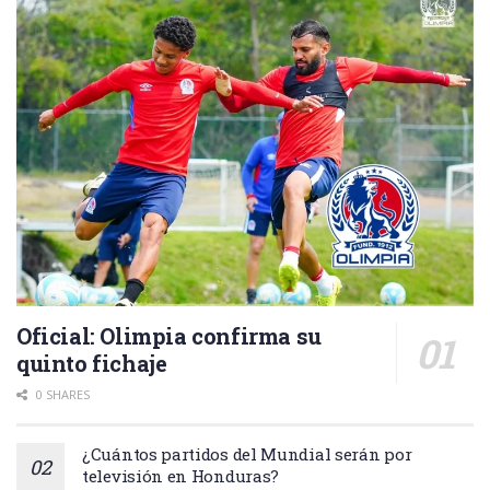
Oficial: Olimpia confirma su
quinto fichaje
0 SHARES
¿Cuántos partidos del Mundial serán por
televisión en Honduras?