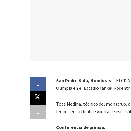
San Pedro Sula, Honduras
. – El CD 
Olimpia en el Estadio Yankel Rosenth
Tota Medina, técnico del monstruo, at
leones en la final de vuelta de este s
Conferencia de prensa: