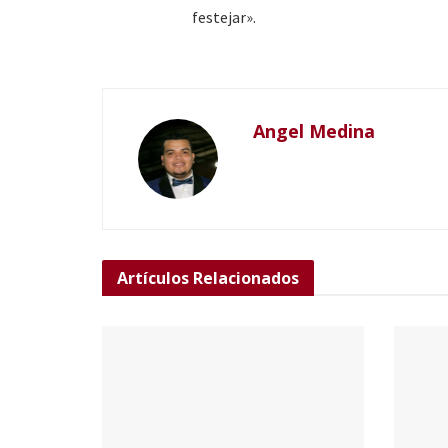
festejar».
Angel Medina
Artículos
Relacionados