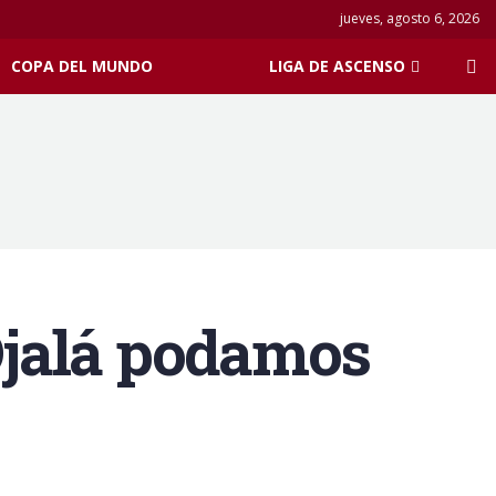
jueves, agosto 6, 2026
COPA DEL MUNDO
LIGA DE ASCENSO
«Ojalá podamos