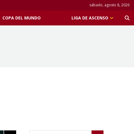
sábado, agosto 8, 2026
COPA DEL MUNDO
LIGA DE ASCENSO