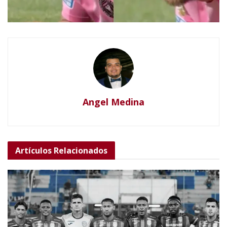
Angel Medina
Artículos
Relacionados