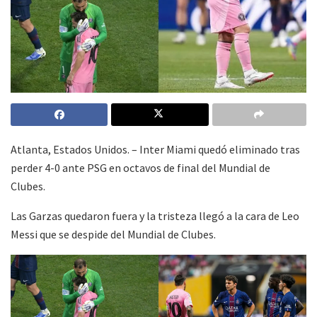
Atlanta, Estados Unidos. – Inter Miami quedó eliminado tras
perder 4-0 ante PSG en octavos de final del Mundial de
Clubes.
Las Garzas quedaron fuera y la tristeza llegó a la cara de Leo
Messi que se despide del Mundial de Clubes.