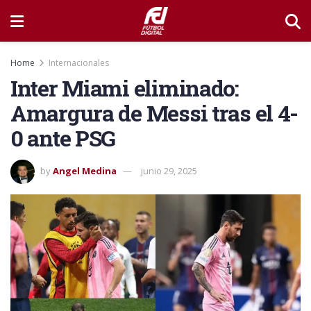
Home
Internacionales
Inter Miami eliminado:
Amargura de Messi tras el 4-
0 ante PSG
by
Angel Medina
junio 29, 2025