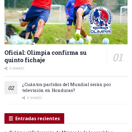
Oficial: Olimpia confirma su
quinto fichaje
0 SHARES
¿Cuántos partidos del Mundial serán por
televisión en Honduras?
0 SHARES
Entradas recientes