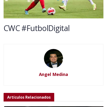
CWC #FutbolDigital
Angel Medina
Artículos
Relacionados