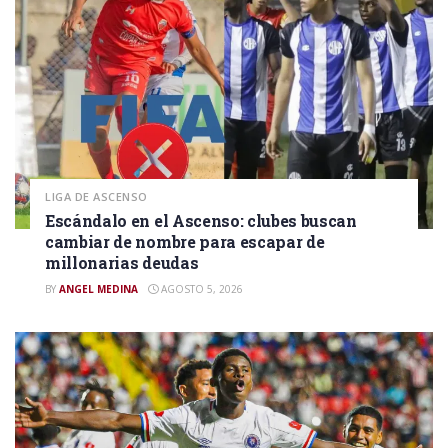
LIGA DE ASCENSO
Escándalo en el Ascenso: clubes buscan
cambiar de nombre para escapar de
millonarias deudas
BY
ANGEL MEDINA
AGOSTO 5, 2026