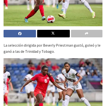
La selección dirigida por Beverly Priestman gustó, goleó y le
ganó a las de Trinidad y Tobago.