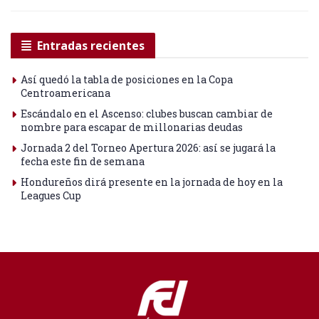
Entradas recientes
Así quedó la tabla de posiciones en la Copa
Centroamericana
Escándalo en el Ascenso: clubes buscan cambiar de
nombre para escapar de millonarias deudas
Jornada 2 del Torneo Apertura 2026: así se jugará la
fecha este fin de semana
Hondureños dirá presente en la jornada de hoy en la
Leagues Cup