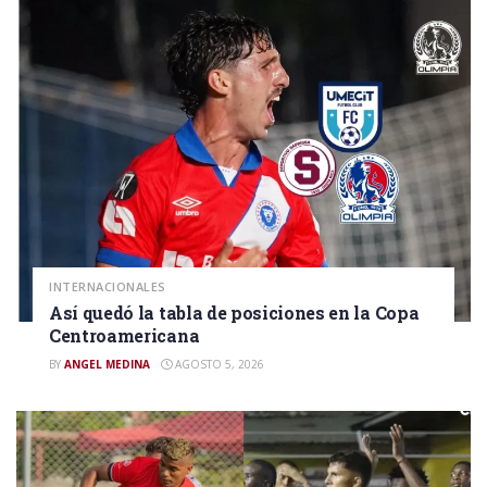
INTERNACIONALES
Así quedó la tabla de posiciones en la Copa
Centroamericana
BY
ANGEL MEDINA
AGOSTO 5, 2026