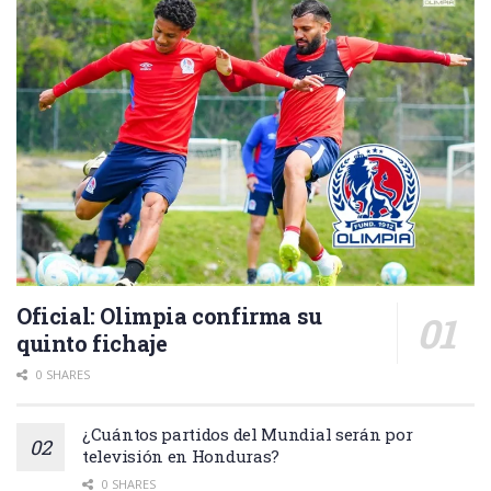
Oficial: Olimpia confirma su
quinto fichaje
0 SHARES
¿Cuántos partidos del Mundial serán por
televisión en Honduras?
0 SHARES