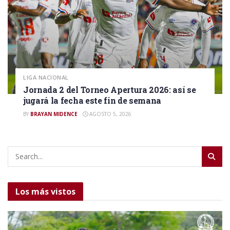
LIGA NACIONAL
Jornada 2 del Torneo Apertura 2026: así se
jugará la fecha este fin de semana
BY
BRAYAN MIDENCE
AGOSTO 5, 2026
Los más vistos