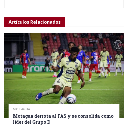
Artículos
Relacionados
MOTAGUA
Motagua derrota al FAS y se consolida como
líder del Grupo D