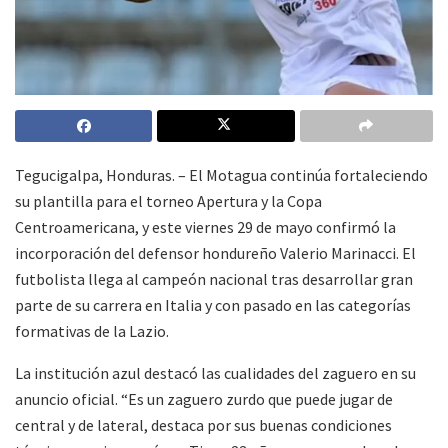
Tegucigalpa, Honduras. – El Motagua continúa fortaleciendo
su plantilla para el torneo Apertura y la Copa
Centroamericana, y este viernes 29 de mayo confirmó la
incorporación del defensor hondureño Valerio Marinacci. El
futbolista llega al campeón nacional tras desarrollar gran
parte de su carrera en Italia y con pasado en las categorías
formativas de la Lazio.
La institución azul destacó las cualidades del zaguero en su
anuncio oficial. “Es un zaguero zurdo que puede jugar de
central y de lateral, destaca por sus buenas condiciones