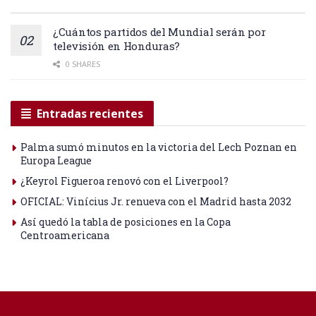
¿Cuántos partidos del Mundial serán por
televisión en Honduras?
0 SHARES
Entradas recientes
Palma sumó minutos en la victoria del Lech Poznan en
Europa League
¿Keyrol Figueroa renovó con el Liverpool?
OFICIAL: Vinícius Jr. renueva con el Madrid hasta 2032
Así quedó la tabla de posiciones en la Copa
Centroamericana