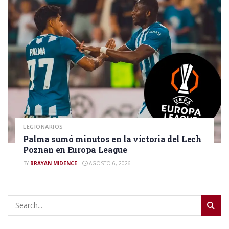
LEGIONARIOS
Palma sumó minutos en la victoria del Lech
Poznan en Europa League
BY
BRAYAN MIDENCE
AGOSTO 6, 2026