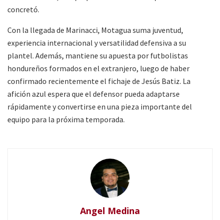
concretó.
Con la llegada de Marinacci, Motagua suma juventud,
experiencia internacional y versatilidad defensiva a su
plantel. Además, mantiene su apuesta por futbolistas
hondureños formados en el extranjero, luego de haber
confirmado recientemente el fichaje de Jesús Batiz. La
afición azul espera que el defensor pueda adaptarse
rápidamente y convertirse en una pieza importante del
equipo para la próxima temporada.
Angel Medina