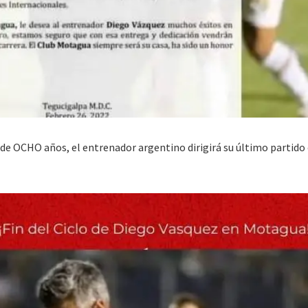
de OCHO años, el entrenador argentino dirigirá su último partido 