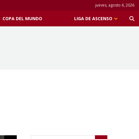
jueves, agosto 6, 2026
COPA DEL MUNDO
LIGA DE ASCENSO