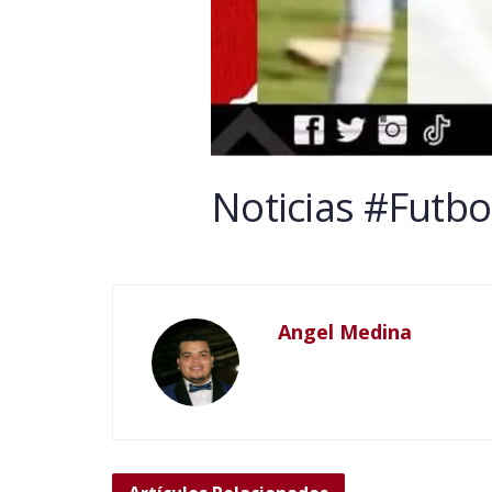
Noticias #Futbol
Angel Medina