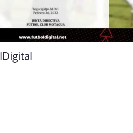
Digital