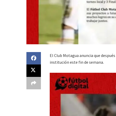
El Club Motagua anuncia que después 
institución este fin de semana.