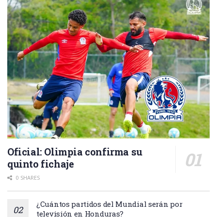
Oficial: Olimpia confirma su
quinto fichaje
0 SHARES
¿Cuántos partidos del Mundial serán por
televisión en Honduras?