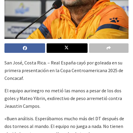
San José, Costa Rica. – Real España cayó por goleada en su
primera presentación en la Copa Centroamericana 2025 de
Concacaf.
El equipo aurinegro no metió las manos a pesar de los dos
goles y Mateo Yibrin, exdirectivo de peso arremetió contra
Jeaustin Campos.
«Buen análisis. Esperábamos mucho más del DT después de
dos torneos al mando. El equipo no juega a nada. No tienen