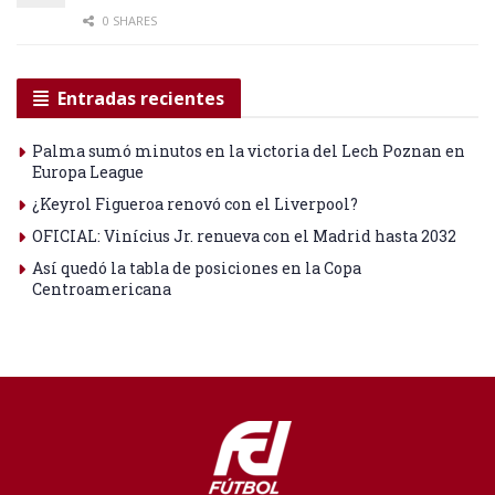
0 SHARES
Entradas recientes
Palma sumó minutos en la victoria del Lech Poznan en
Europa League
¿Keyrol Figueroa renovó con el Liverpool?
OFICIAL: Vinícius Jr. renueva con el Madrid hasta 2032
Así quedó la tabla de posiciones en la Copa
Centroamericana