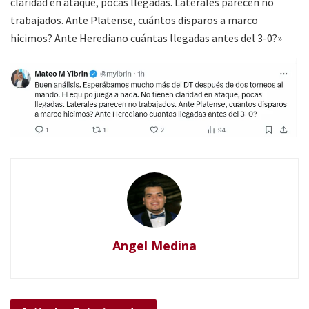
claridad en ataque, pocas llegadas. Laterales parecen no
trabajados. Ante Platense, cuántos disparos a marco
hicimos? Ante Herediano cuántas llegadas antes del 3-0?»
Angel Medina