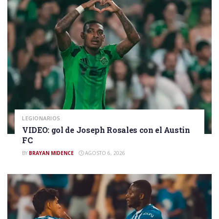
LEGIONARIOS
VIDEO: gol de Joseph Rosales con el Austin
FC
BY
BRAYAN MIDENCE
AGOSTO 6, 2026