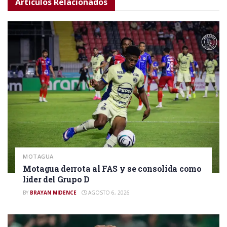
Artículos
Relacionados
MOTAGUA
Motagua derrota al FAS y se consolida como
líder del Grupo D
BY
BRAYAN MIDENCE
AGOSTO 6, 2026