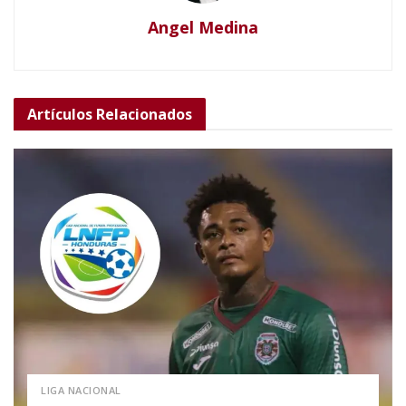
Angel Medina
Artículos
Relacionados
LIGA NACIONAL