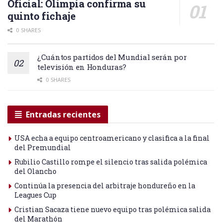
Oficial: Olimpia confirma su
quinto fichaje
0 SHARES
¿Cuántos partidos del Mundial serán por
televisión en Honduras?
0 SHARES
Entradas recientes
USA echa a equipo centroamericano y clasifica a la final
del Premundial
Rubilio Castillo rompe el silencio tras salida polémica
del Olancho
Continúa la presencia del arbitraje hondureño en la
Leagues Cup
Cristian Sacaza tiene nuevo equipo tras polémica salida
del Marathón