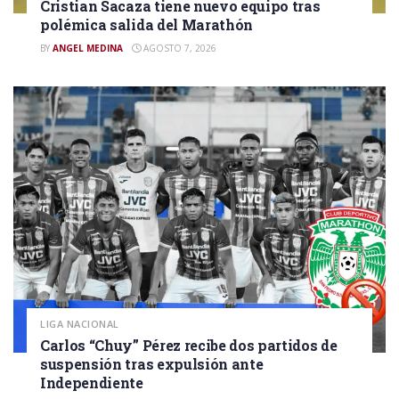
Cristian Sacaza tiene nuevo equipo tras
polémica salida del Marathón
BY
ANGEL MEDINA
AGOSTO 7, 2026
LIGA NACIONAL
Carlos “Chuy” Pérez recibe dos partidos de
suspensión tras expulsión ante
Independiente