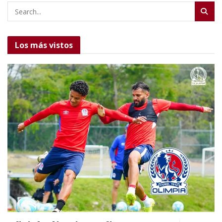
Los más vistos