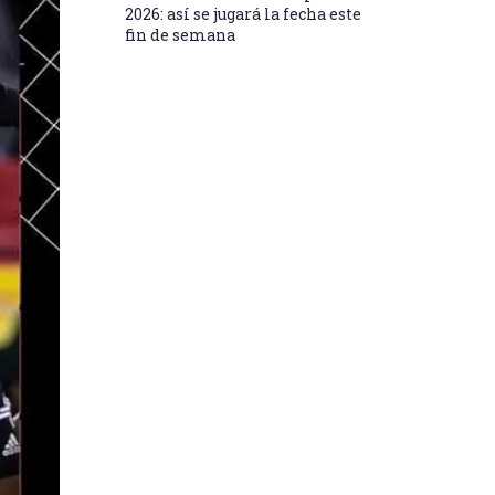
2026: así se jugará la fecha este
fin de semana