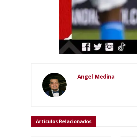
Angel Medina
Artículos
Relacionados