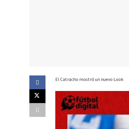
El Catracho mostró un nuevo Look