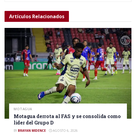
Artículos
Relacionados
MOTAGUA
Motagua derrota al FAS y se consolida como
líder del Grupo D
BY
BRAYAN MIDENCE
AGOSTO 6, 2026