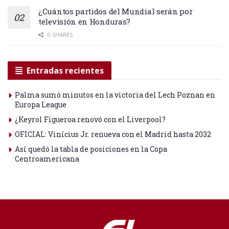
¿Cuántos partidos del Mundial serán por
televisión en Honduras?
0 SHARES
Entradas recientes
Palma sumó minutos en la victoria del Lech Poznan en
Europa League
¿Keyrol Figueroa renovó con el Liverpool?
OFICIAL: Vinícius Jr. renueva con el Madrid hasta 2032
Así quedó la tabla de posiciones en la Copa
Centroamericana