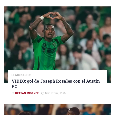
LEGIONARIOS
VIDEO: gol de Joseph Rosales con el Austin
FC
BY
BRAYAN MIDENCE
AGOSTO 6, 2026