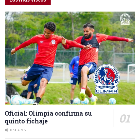
Oficial: Olimpia confirma su
quinto fichaje
0 SHARES