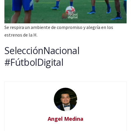
Se respira un ambiente de compromiso y alegría en los
estrenos de la H.
SelecciónNacional
#FútbolDigital
Angel Medina