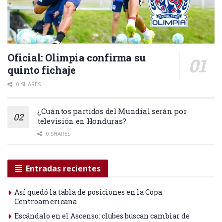
Oficial: Olimpia confirma su
quinto fichaje
0 SHARES
¿Cuántos partidos del Mundial serán por
televisión en Honduras?
0 SHARES
Entradas recientes
Así quedó la tabla de posiciones en la Copa
Centroamericana
Escándalo en el Ascenso: clubes buscan cambiar de