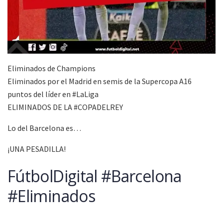
Eliminados de Champions
Eliminados por el Madrid en semis de la Supercopa A16
puntos del líder en #LaLiga
ELIMINADOS DE LA #COPADELREY
Lo del Barcelona es…
¡UNA PESADILLA!
FútbolDigital #Barcelona
#Eliminados