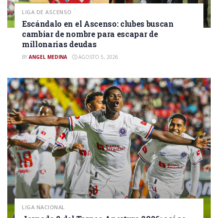
LIGA DE ASCENSO
Escándalo en el Ascenso: clubes buscan
cambiar de nombre para escapar de
millonarias deudas
BY
ANGEL MEDINA
AGOSTO 5, 2026
LIGA NACIONAL