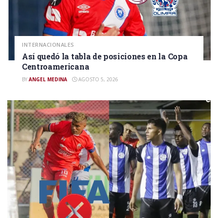
INTERNACIONALES
Así quedó la tabla de posiciones en la Copa
Centroamericana
BY
ANGEL MEDINA
AGOSTO 5, 2026