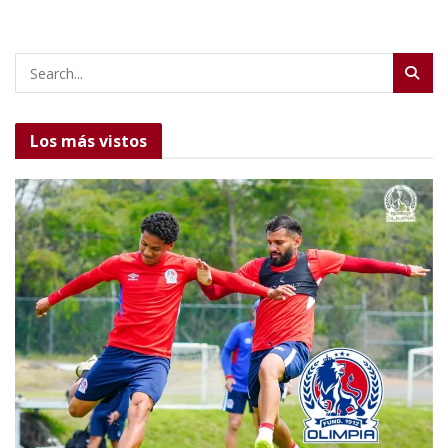
Los más vistos