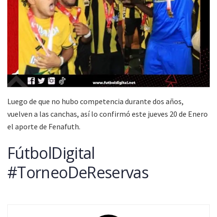
Luego de que no hubo competencia durante dos años,
vuelven a las canchas, así lo confirmó este jueves 20 de Enero
el aporte de Fenafuth.
FútbolDigital
#TorneoDeReservas