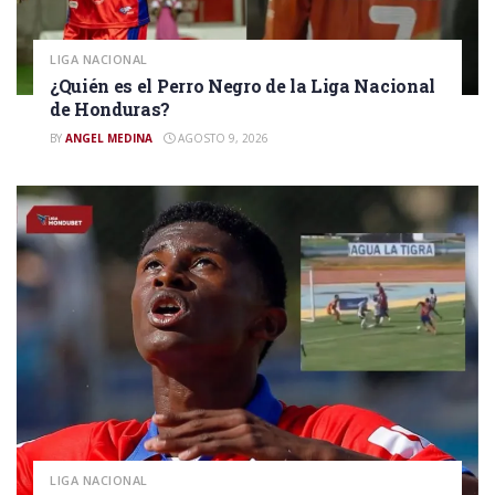
LIGA NACIONAL
¿Quién es el Perro Negro de la Liga Nacional
de Honduras?
BY
ANGEL MEDINA
AGOSTO 9, 2026
LIGA NACIONAL