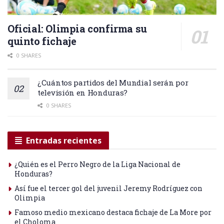
Oficial: Olimpia confirma su
quinto fichaje
0 SHARES
¿Cuántos partidos del Mundial serán por
televisión en Honduras?
0 SHARES
Entradas recientes
¿Quién es el Perro Negro de la Liga Nacional de
Honduras?
Así fue el tercer gol del juvenil Jeremy Rodríguez con
Olimpia
Famoso medio mexicano destaca fichaje de La More por
el Choloma