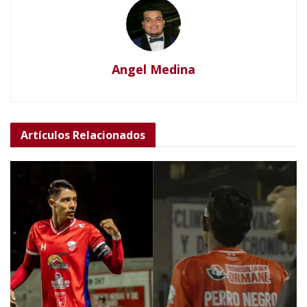
Angel Medina
Artículos
Relacionados