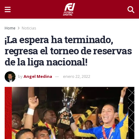
Home
Noticias
¡La espera ha terminado,
regresa el torneo de reservas
de la liga nacional!
by
Angel Medina
enero 22, 2022