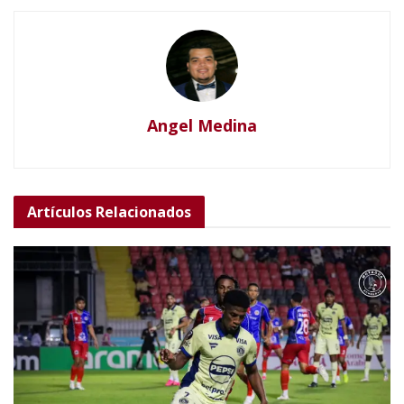
Angel Medina
Artículos
Relacionados