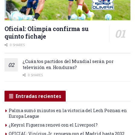
Oficial: Olimpia confirma su
quinto fichaje
0 SHARES
¿Cuántos partidos del Mundial serán por
televisión en Honduras?
0 SHARES
Entradas recientes
Palma sumó minutos en la victoria del Lech Poznan en
Europa League
¿Keyrol Figueroa renovó con el Liverpool?
OFICIAL: Vinícius Jr. renueva con el Madrid hasta 2032