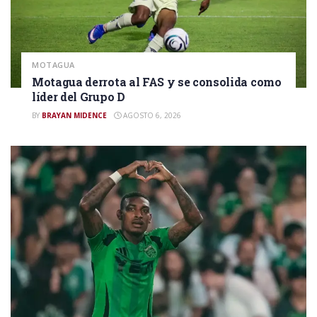
MOTAGUA
Motagua derrota al FAS y se consolida como
líder del Grupo D
BY
BRAYAN MIDENCE
AGOSTO 6, 2026