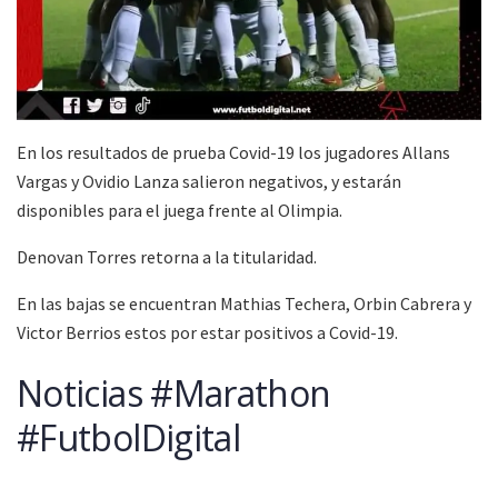
En los resultados de prueba Covid-19 los jugadores Allans
Vargas y Ovidio Lanza salieron negativos, y estarán
disponibles para el juega frente al Olimpia.
Denovan Torres retorna a la titularidad.
En las bajas se encuentran Mathias Techera, Orbin Cabrera y
Victor Berrios estos por estar positivos a Covid-19.
Noticias #Marathon
#FutbolDigital