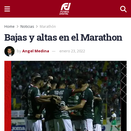
Home
Noticias
Marathón
Bajas y altas en el Marathon
by
Angel Medina
enero 23, 2022