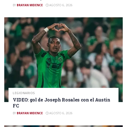
BY
BRAYAN MIDENCE
AGOSTO 6, 2026
LEGIONARIOS
VIDEO: gol de Joseph Rosales con el Austin
FC
BY
BRAYAN MIDENCE
AGOSTO 6, 2026