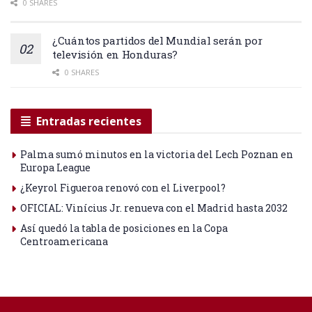
0 SHARES
¿Cuántos partidos del Mundial serán por
televisión en Honduras?
0 SHARES
Entradas recientes
Palma sumó minutos en la victoria del Lech Poznan en
Europa League
¿Keyrol Figueroa renovó con el Liverpool?
OFICIAL: Vinícius Jr. renueva con el Madrid hasta 2032
Así quedó la tabla de posiciones en la Copa
Centroamericana