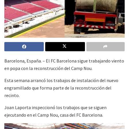
Barcelona, España. – El FC Barcelona sigue trabajando viento
en popa con la reconstrucción del Camp Nou.
Esta semana arrancó los trabajos de instalación del nuevo
engramillado que forma parte de la reconstrucción del
recinto.
Joan Laporta inspeccionó los trabajos que se siguen
ejecutando en el Camp Nou, casa del FC Barcelona.