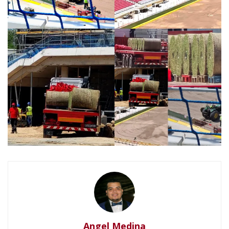
Angel Medina