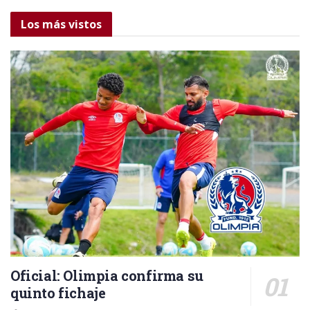
Los más vistos
Oficial: Olimpia confirma su
quinto fichaje