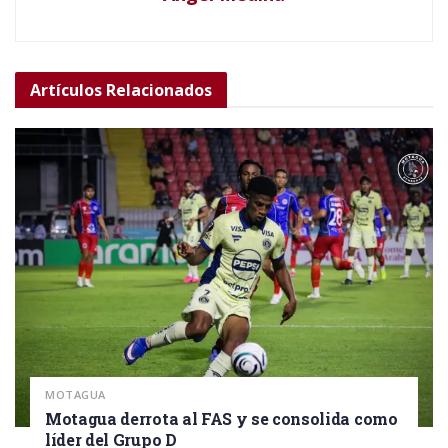
Artículos
Relacionados
MOTAGUA
Motagua derrota al FAS y se consolida como
líder del Grupo D