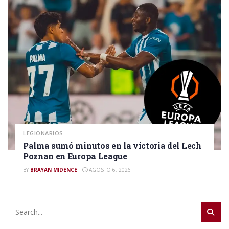
LEGIONARIOS
Palma sumó minutos en la victoria del Lech
Poznan en Europa League
BY
BRAYAN MIDENCE
AGOSTO 6, 2026