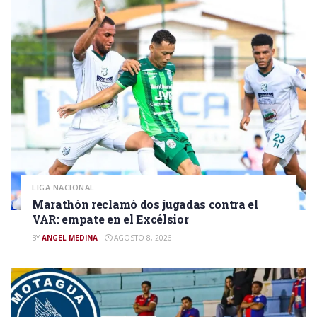
LIGA NACIONAL
Marathón reclamó dos jugadas contra el
VAR: empate en el Excélsior
BY
ANGEL MEDINA
AGOSTO 8, 2026