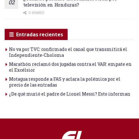
televisión en Honduras?
0 SHARES
Entradas recientes
No va por TVC: confirmado el canal que transmitirá el
Independiente-Choloma
Marathón reclamó dos jugadas contra el VAR: empate en
el Excélsior
Motagua responde a FAS y aclara la polémica por el
precio de las entradas
¿De qué murió el padre de Lionel Messi? Esto informan