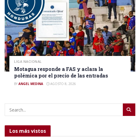
LIGA NACIONAL
Motagua responde a FAS y aclara la
polémica por el precio de las entradas
BY
ANGEL MEDINA
AGOSTO 8, 2026
Los más vistos