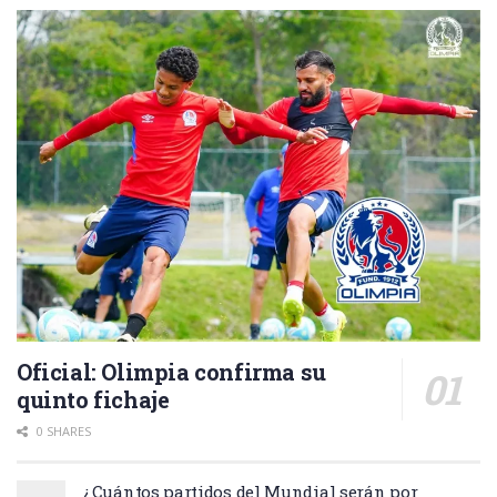
Oficial: Olimpia confirma su
quinto fichaje
0 SHARES
¿Cuántos partidos del Mundial serán por