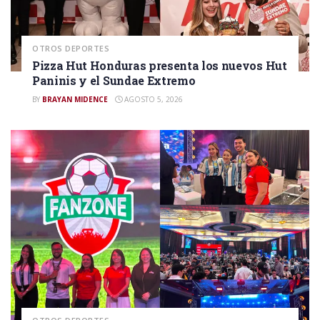
OTROS DEPORTES
Pizza Hut Honduras presenta los nuevos Hut
Paninis y el Sundae Extremo
BY
BRAYAN MIDENCE
AGOSTO 5, 2026