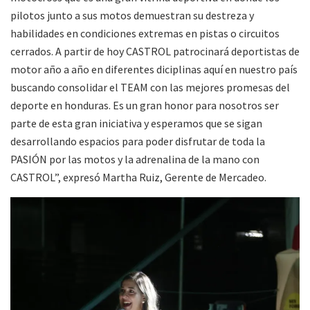
pilotos junto a sus motos demuestran su destreza y
habilidades en condiciones extremas en pistas o circuitos
cerrados. A partir de hoy CASTROL patrocinará deportistas de
motor año a año en diferentes diciplinas aquí en nuestro país
buscando consolidar el TEAM con las mejores promesas del
deporte en honduras. Es un gran honor para nosotros ser
parte de esta gran iniciativa y esperamos que se sigan
desarrollando espacios para poder disfrutar de toda la
PASIÓN por las motos y la adrenalina de la mano con
CASTROL”, expresó Martha Ruiz, Gerente de Mercadeo.