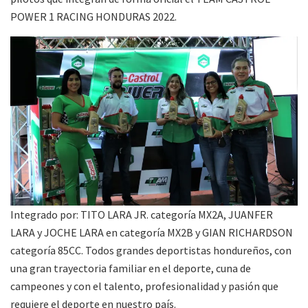
POWER 1 RACING HONDURAS 2022.
Integrado por: TITO LARA JR. categoría MX2A, JUANFER
LARA y JOCHE LARA en categoría MX2B y GIAN RICHARDSON
categoría 85CC. Todos grandes deportistas hondureños, con
una gran trayectoria familiar en el deporte, cuna de
campeones y con el talento, profesionalidad y pasión que
requiere el deporte en nuestro país.