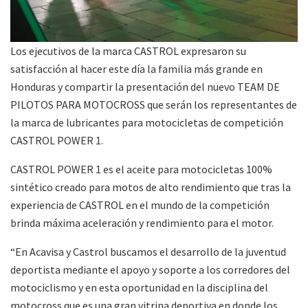
Los ejecutivos de la marca CASTROL expresaron su
satisfacción al hacer este día la familia más grande en
Honduras y compartir la presentación del nuevo TEAM DE
PILOTOS PARA MOTOCROSS que serán los representantes de
la marca de lubricantes para motocicletas de competición
CASTROL POWER 1.
CASTROL POWER 1 es el aceite para motocicletas 100%
sintético creado para motos de alto rendimiento que tras la
experiencia de CASTROL en el mundo de la competición
brinda máxima aceleración y rendimiento para el motor.
“En Acavisa y Castrol buscamos el desarrollo de la juventud
deportista mediante el apoyo y soporte a los corredores del
motociclismo y en esta oportunidad en la disciplina del
motocross que es una gran vitrina deportiva en donde los