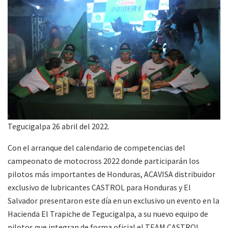
Tegucigalpa 26 abril del 2022.
Con el arranque del calendario de competencias del
campeonato de motocross 2022 donde participarán los
pilotos más importantes de Honduras, ACAVISA distribuidor
exclusivo de lubricantes CASTROL para Honduras y El
Salvador presentaron este día en un exclusivo un evento en la
Hacienda El Trapiche de Tegucigalpa, a su nuevo equipo de
pilotos que integran de forma oficial el TEAM CASTROL