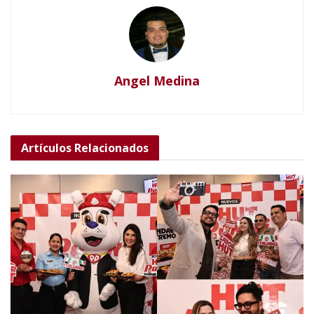
Angel Medina
Artículos
Relacionados