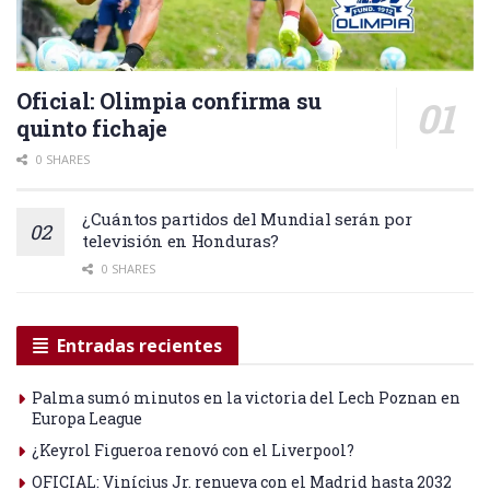
Oficial: Olimpia confirma su
quinto fichaje
0 SHARES
¿Cuántos partidos del Mundial serán por
televisión en Honduras?
0 SHARES
Entradas recientes
Palma sumó minutos en la victoria del Lech Poznan en
Europa League
¿Keyrol Figueroa renovó con el Liverpool?
OFICIAL: Vinícius Jr. renueva con el Madrid hasta 2032