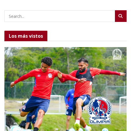
Los más vistos