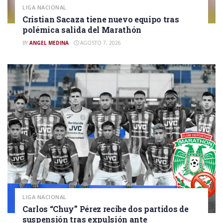
LIGA NACIONAL
Cristian Sacaza tiene nuevo equipo tras
polémica salida del Marathón
BY
ANGEL MEDINA
AGOSTO 7, 2026
LIGA NACIONAL
Carlos “Chuy” Pérez recibe dos partidos de
suspensión tras expulsión ante