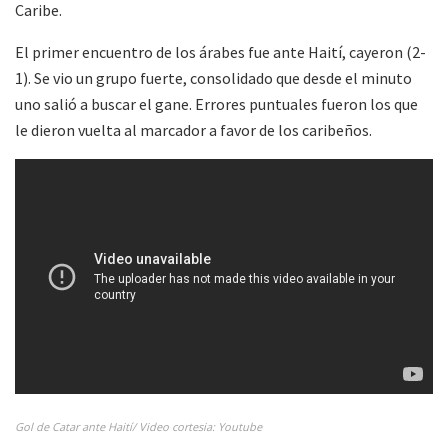
Caribe.
El primer encuentro de los árabes fue ante Haití, cayeron (2-
1). Se vio un grupo fuerte, consolidado que desde el minuto
uno salió a buscar el gane. Errores puntuales fueron los que
le dieron vuelta al marcador a favor de los caribeños.
Gol de Catar ante Haití/ Video cortesia: Youtube