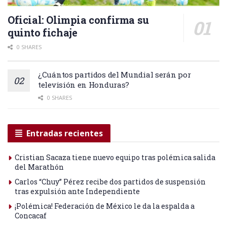
Oficial: Olimpia confirma su
quinto fichaje
0 SHARES
¿Cuántos partidos del Mundial serán por
televisión en Honduras?
0 SHARES
Entradas recientes
Cristian Sacaza tiene nuevo equipo tras polémica salida
del Marathón
Carlos “Chuy” Pérez recibe dos partidos de suspensión
tras expulsión ante Independiente
¡Polémica! Federación de México le da la espalda a
Concacaf