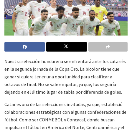
Nuestra selección hondureña se enfrentará ante los catariés
en la segunda jornada de la Copa Oro. La bicolor tiene que
ganar si quiere tener una oportunidad para clasificar a
octavos de final. No se vale empatar, ya que, los seguiría
dejando en el último lugar de tabla por diferencia de goles.
Catar es una de las selecciones invitadas, ya que, estableció
colaboraciones estratégicas con algunas confederaciones de
fútbol. Como ser CONMEBOL y Concacaf, donde buscan
impulsar el fútbol en América del Norte, Centroamérica y el