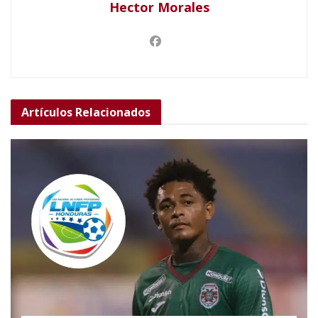
Hector Morales
Artículos
Relacionados