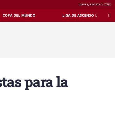
jueves, agosto 6, 2026
COPA DEL MUNDO
LIGA DE ASCENSO
tas para la