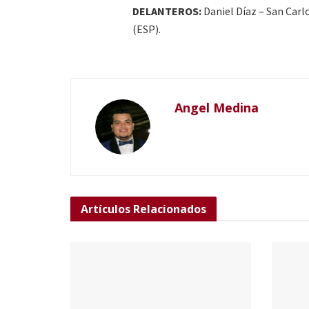
DELANTEROS:
Daniel Díaz – San Carl
(ESP).
Angel Medina
Artículos
Relacionados