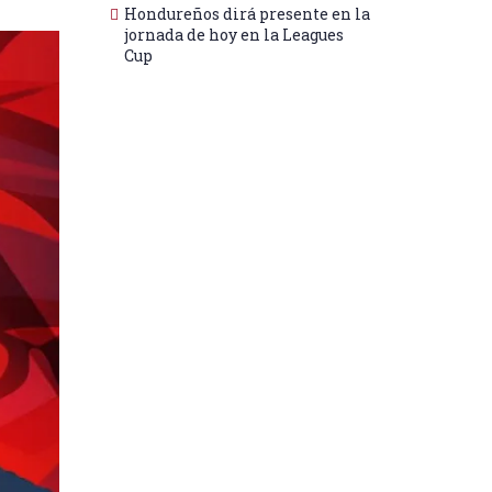
Hondureños dirá presente en la
jornada de hoy en la Leagues
Cup