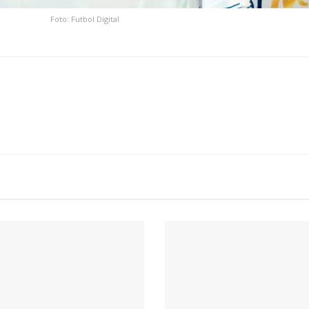
Foto: Futbol Digital