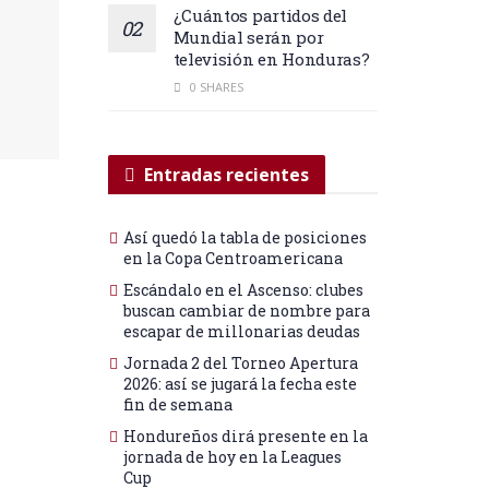
¿Cuántos partidos del
Mundial serán por
televisión en Honduras?
0 SHARES
Entradas recientes
Así quedó la tabla de posiciones
en la Copa Centroamericana
Escándalo en el Ascenso: clubes
buscan cambiar de nombre para
escapar de millonarias deudas
Jornada 2 del Torneo Apertura
2026: así se jugará la fecha este
fin de semana
Hondureños dirá presente en la
jornada de hoy en la Leagues
Cup