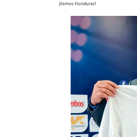
¡Vamos Honduras!