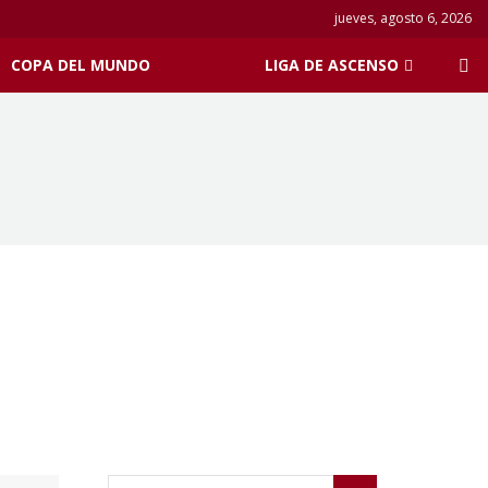
jueves, agosto 6, 2026
COPA DEL MUNDO
LIGA DE ASCENSO