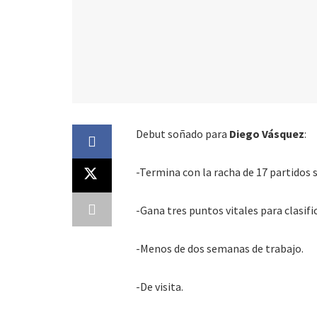
Debut soñado para
Diego Vásquez
:
-Termina con la racha de 17 partidos s
-Gana tres puntos vitales para clasifi
-Menos de dos semanas de trabajo.
-De visita.