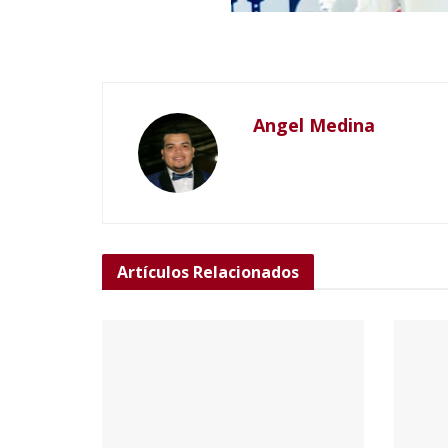
Angel Medina
Artículos
Relacionados