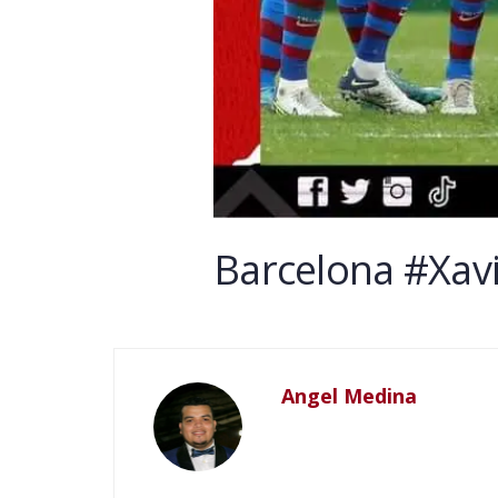
Barcelona #Xavi
Angel Medina