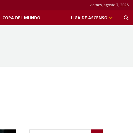
viernes, agosto 7, 2026
COPA DEL MUNDO
LIGA DE ASCENSO