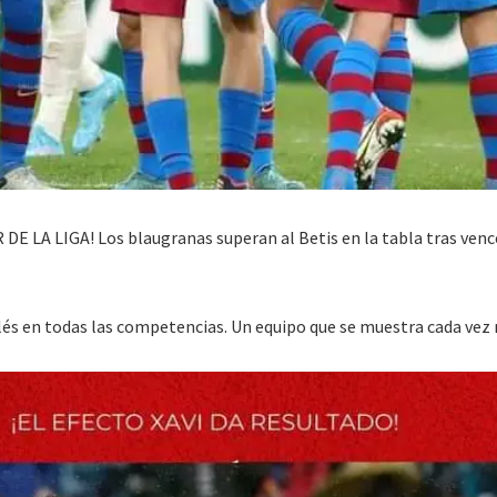
LA LIGA! Los blaugranas superan al Betis en la tabla tras vence
culés en todas las competencias. Un equipo que se muestra cada vez 