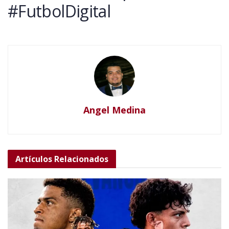
#FutbolDigital
Angel Medina
Artículos
Relacionados