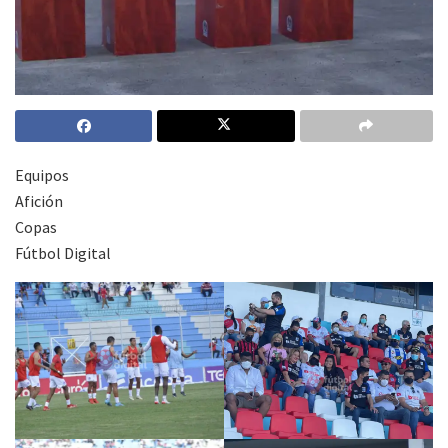
Equipos
Afición
Copas
Fútbol Digital