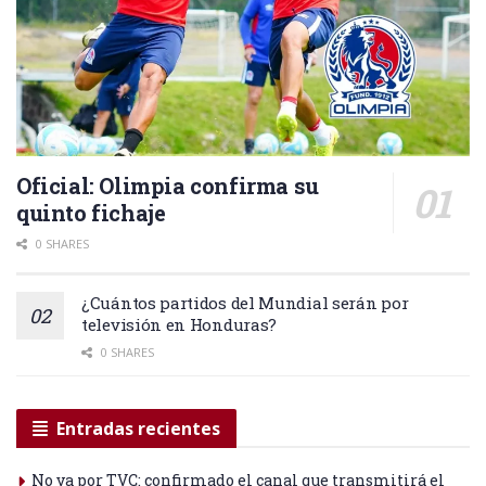
Oficial: Olimpia confirma su
quinto fichaje
0 SHARES
¿Cuántos partidos del Mundial serán por
televisión en Honduras?
0 SHARES
Entradas recientes
No va por TVC: confirmado el canal que transmitirá el