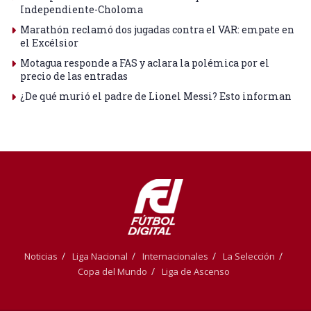
Independiente-Choloma
Marathón reclamó dos jugadas contra el VAR: empate en
el Excélsior
Motagua responde a FAS y aclara la polémica por el
precio de las entradas
¿De qué murió el padre de Lionel Messi? Esto informan
Noticias
Liga Nacional
Internacionales
La Selección
Copa del Mundo
Liga de Ascenso