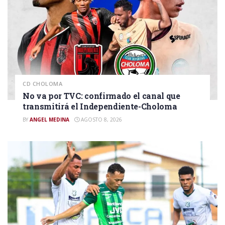
CD CHOLOMA
No va por TVC: confirmado el canal que
transmitirá el Independiente-Choloma
BY
ANGEL MEDINA
AGOSTO 8, 2026