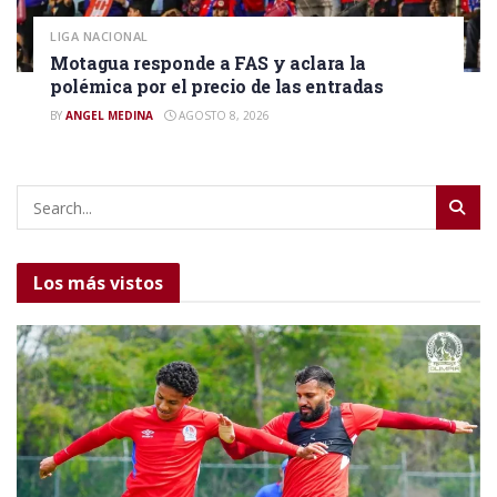
LIGA NACIONAL
Motagua responde a FAS y aclara la
polémica por el precio de las entradas
BY
ANGEL MEDINA
AGOSTO 8, 2026
Los más vistos