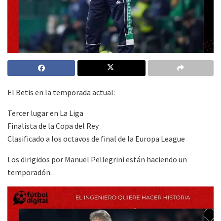
El Betis en la temporada actual:
Tercer lugar en La Liga
Finalista de la Copa del Rey
Clasificado a los octavos de final de la Europa League
Los dirigidos por Manuel Pellegrini están haciendo un
temporadón.