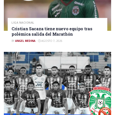
LIGA NACIONAL
Cristian Sacaza tiene nuevo equipo tras
polémica salida del Marathón
BY
ANGEL MEDINA
AGOSTO 7, 2026