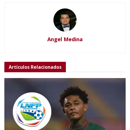
Angel Medina
Artículos
Relacionados