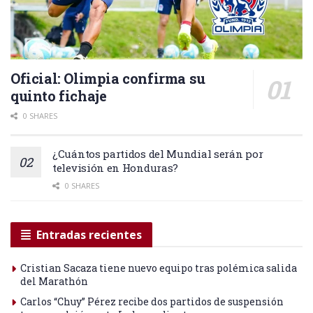
Oficial: Olimpia confirma su
quinto fichaje
0 SHARES
¿Cuántos partidos del Mundial serán por
televisión en Honduras?
0 SHARES
Entradas recientes
Cristian Sacaza tiene nuevo equipo tras polémica salida
del Marathón
Carlos “Chuy” Pérez recibe dos partidos de suspensión