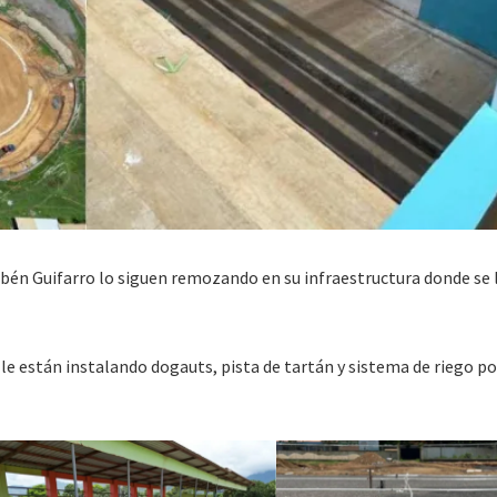
bén Guifarro lo siguen remozando en su infraestructura donde se 
e están instalando dogauts, pista de tartán y sistema de riego po