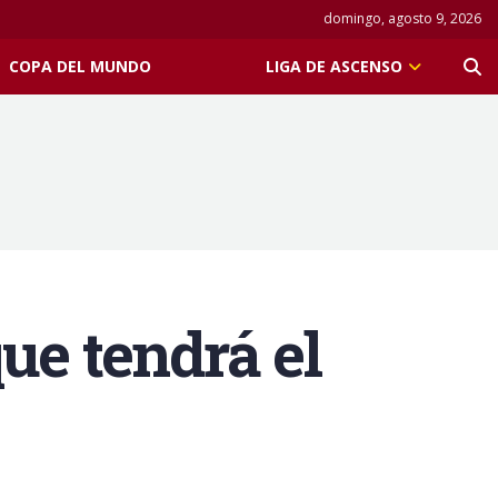
domingo, agosto 9, 2026
COPA DEL MUNDO
LIGA DE ASCENSO
ue tendrá el