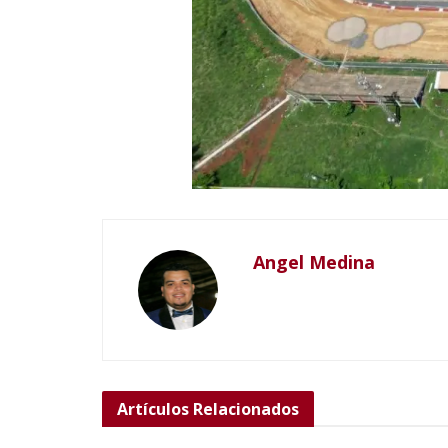
Angel Medina
Artículos
Relacionados