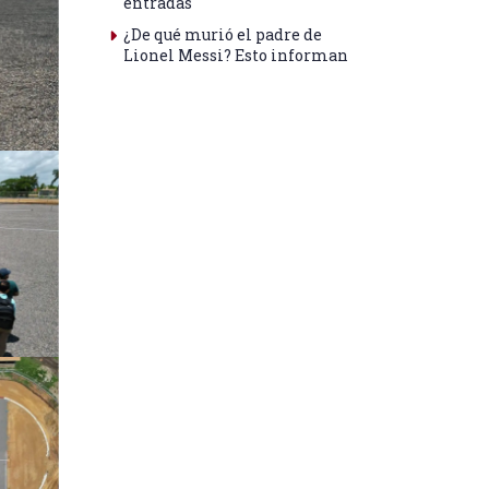
entradas
¿De qué murió el padre de
Lionel Messi? Esto informan