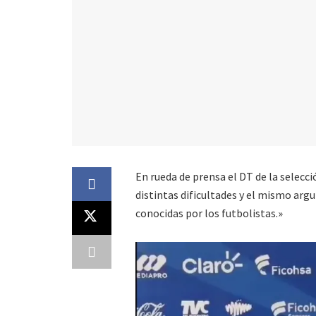
En rueda de prensa el DT de la selecc
distintas dificultades y el mismo ar
conocidas por los futbolistas.»