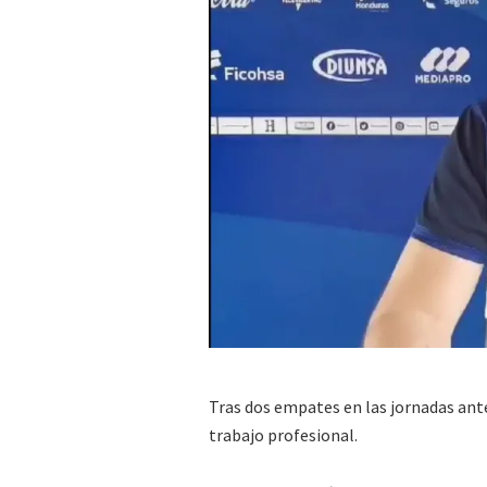
Tras dos empates en las jornadas anter
trabajo profesional.