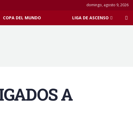
domingo, agosto 9, 2026
COPA DEL MUNDO
LIGA DE ASCENSO
IGADOS A