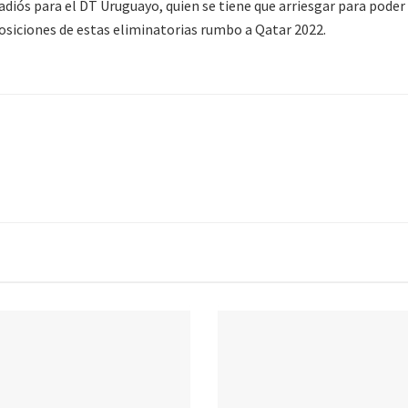
 adiós para el DT Uruguayo, quien se tiene que arriesgar para poder
posiciones de estas eliminatorias rumbo a Qatar 2022.