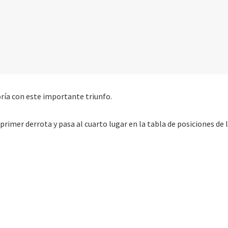
ría con este importante triunfo.
mer derrota y pasa al cuarto lugar en la tabla de posiciones de l