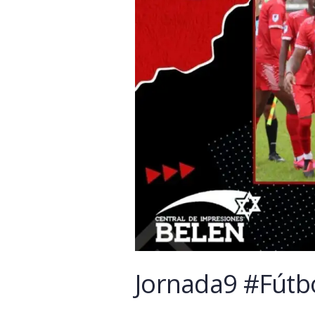
Jornada9 #Fútbo