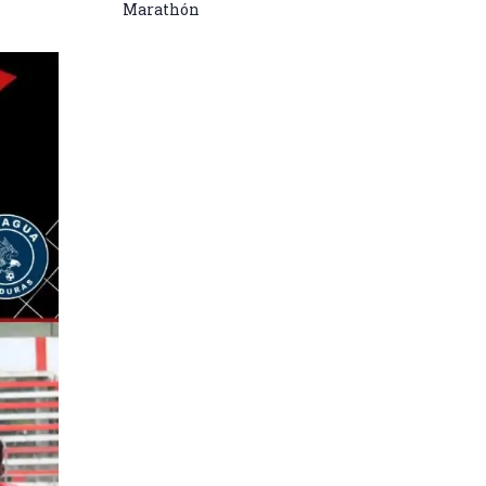
Marathón