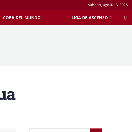
sábado, agosto 8, 2026
COPA DEL MUNDO
LIGA DE ASCENSO
ua