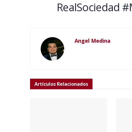
RealSociedad 
Angel Medina
Artículos
Relacionados