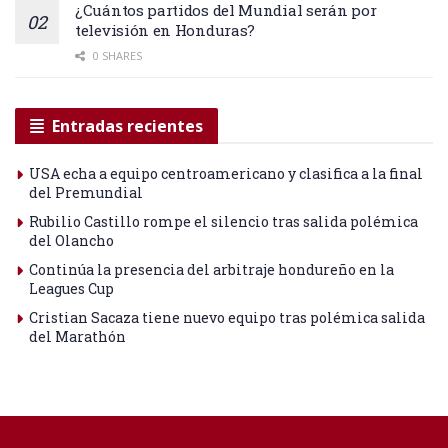
¿Cuántos partidos del Mundial serán por
televisión en Honduras?
0 SHARES
Entradas recientes
USA echa a equipo centroamericano y clasifica a la final
del Premundial
Rubilio Castillo rompe el silencio tras salida polémica
del Olancho
Continúa la presencia del arbitraje hondureño en la
Leagues Cup
Cristian Sacaza tiene nuevo equipo tras polémica salida
del Marathón