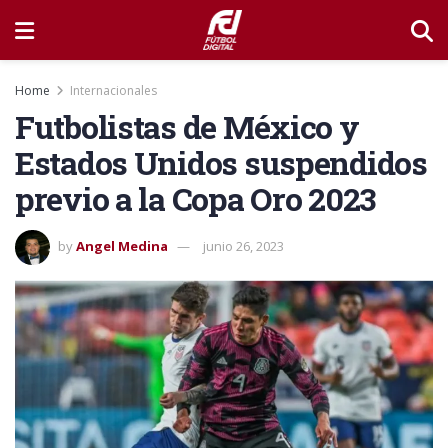
Home
Internacionales
Futbolistas de México y
Estados Unidos suspendidos
previo a la Copa Oro 2023
by
Angel Medina
junio 26, 2023