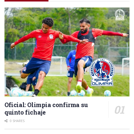
Oficial: Olimpia confirma su
quinto fichaje
0 SHARES