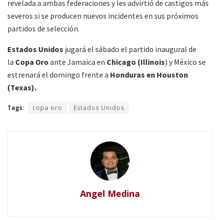
revelada a ambas federaciones y les advirtió de castigos más
severos si se producen nuevos incidentes en sus próximos
partidos de selección.
Estados Unidos
jugará el sábado el partido inaugural de
la
Copa
Oro
ante Jamaica en
Chicago (Illinois
) y México se
estrenará el domingo frente a
Honduras en Houston
(Texas).
Tags:
copa oro
Estados Unidos
Angel Medina