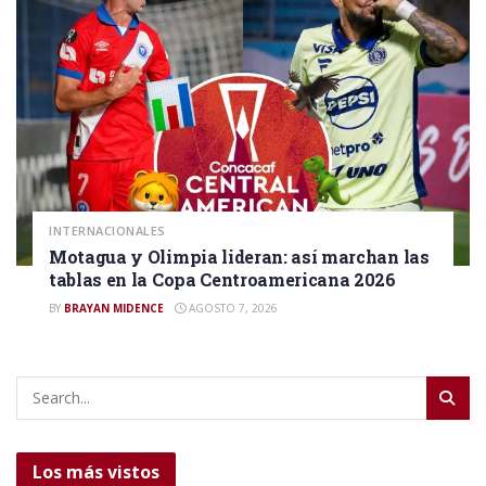
INTERNACIONALES
Motagua y Olimpia lideran: así marchan las
tablas en la Copa Centroamericana 2026
BY
BRAYAN MIDENCE
AGOSTO 7, 2026
Los más vistos