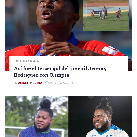
LIGA NACIONAL
Así fue el tercer gol del juvenil Jeremy
Rodríguez con Olimpia
BY
ANGEL MEDINA
AGOSTO 9, 2026