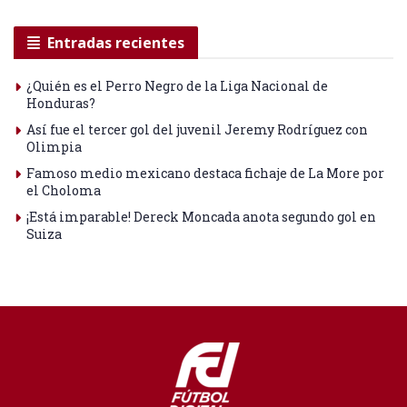
Entradas recientes
¿Quién es el Perro Negro de la Liga Nacional de
Honduras?
Así fue el tercer gol del juvenil Jeremy Rodríguez con
Olimpia
Famoso medio mexicano destaca fichaje de La More por
el Choloma
¡Está imparable! Dereck Moncada anota segundo gol en
Suiza