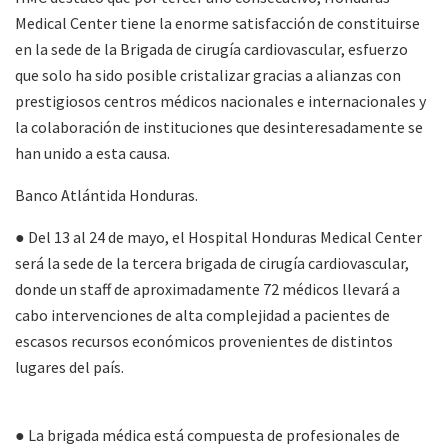
Medical Center tiene la enorme satisfacción de constituirse
en la sede de la Brigada de cirugía cardiovascular, esfuerzo
que solo ha sido posible cristalizar gracias a alianzas con
prestigiosos centros médicos nacionales e internacionales y
la colaboración de instituciones que desinteresadamente se
han unido a esta causa.
Banco Atlántida Honduras.
● Del 13 al 24 de mayo, el Hospital Honduras Medical Center
será la sede de la tercera brigada de cirugía cardiovascular,
donde un staff de aproximadamente 72 médicos llevará a
cabo intervenciones de alta complejidad a pacientes de
escasos recursos económicos provenientes de distintos
lugares del país.
● La brigada médica está compuesta de profesionales de