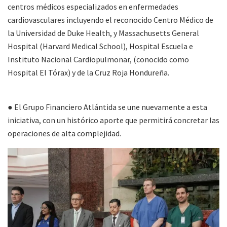
centros médicos especializados en enfermedades
cardiovasculares incluyendo el reconocido Centro Médico de
la Universidad de Duke Health, y Massachusetts General
Hospital (Harvard Medical School), Hospital Escuela e
Instituto Nacional Cardiopulmonar, (conocido como
Hospital El Tórax) y de la Cruz Roja Hondureña.
● El Grupo Financiero Atlántida se une nuevamente a esta
iniciativa, con un histórico aporte que permitirá concretar las
operaciones de alta complejidad.