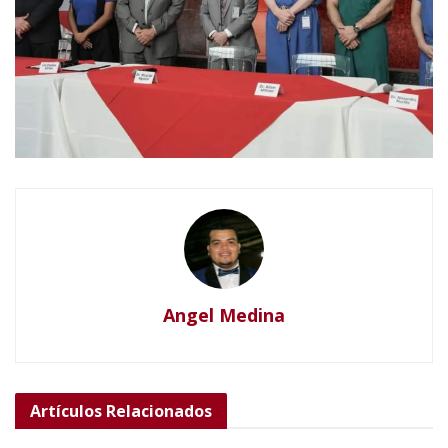
Angel Medina
Artículos
Relacionados