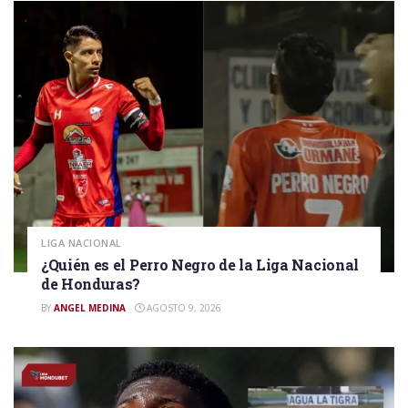
LIGA NACIONAL
¿Quién es el Perro Negro de la Liga Nacional
de Honduras?
BY
ANGEL MEDINA
AGOSTO 9, 2026