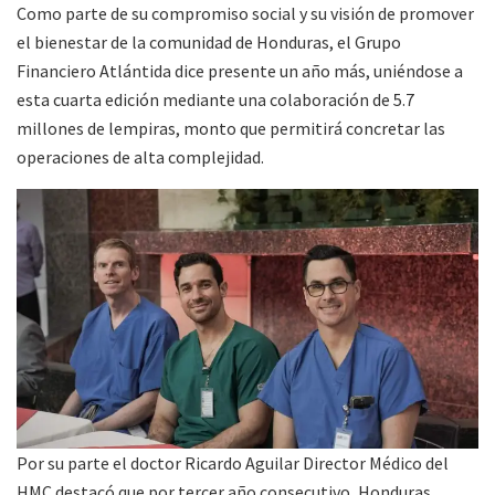
Como parte de su compromiso social y su visión de promover
el bienestar de la comunidad de Honduras, el Grupo
Financiero Atlántida dice presente un año más, uniéndose a
esta cuarta edición mediante una colaboración de 5.7
millones de lempiras, monto que permitirá concretar las
operaciones de alta complejidad.
Por su parte el doctor Ricardo Aguilar Director Médico del
HMC destacó que por tercer año consecutivo, Honduras