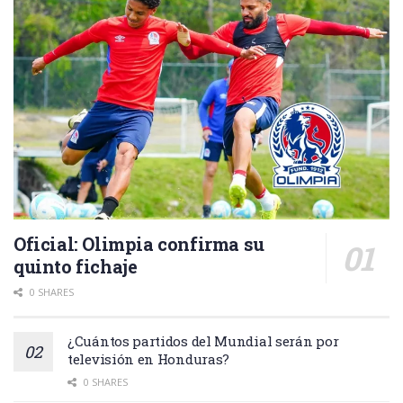
Oficial: Olimpia confirma su
quinto fichaje
0 SHARES
¿Cuántos partidos del Mundial serán por
televisión en Honduras?
0 SHARES